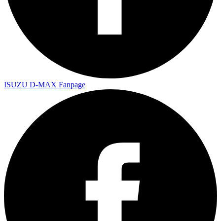
ISUZU D-MAX Fanpage