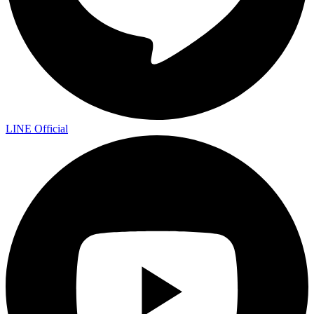
LINE Official