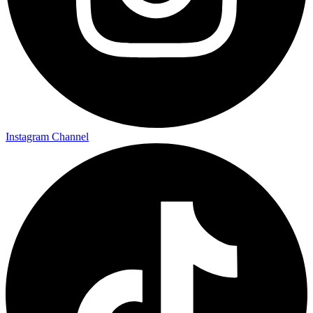
Instagram Channel