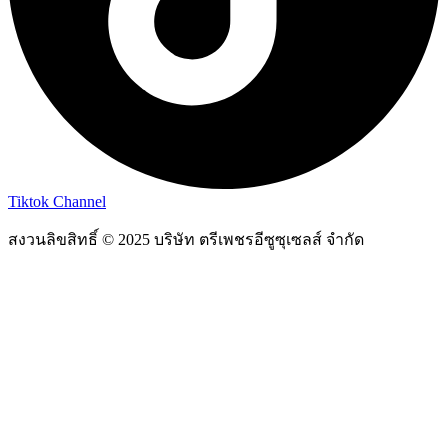
Tiktok Channel
สงวนลิขสิทธิ์ © 2025 บริษัท ตรีเพชรอีซูซุเซลส์ จำกัด