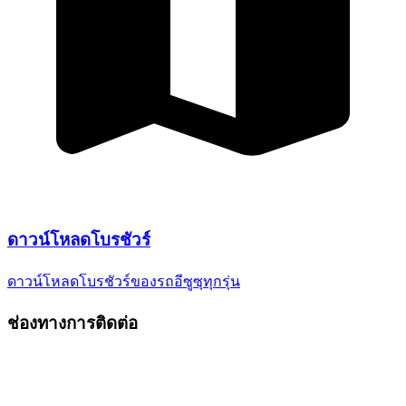
ดาวน์โหลด
โบรชัวร์
ดาวน์โหลดโบรชัวร์ของรถอีซูซุ
ทุกรุ่น
ช่องทางการติดต่อ