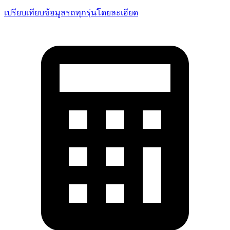
เปรียบเทียบข้อมูลรถทุกรุ่น
โดยละเอียด