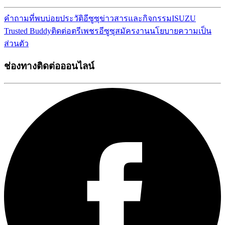
คำถามที่พบบ่อย
ประวัติอีซูซุ
ข่าวสารและกิจกรรม
ISUZU
Trusted Buddy
ติดต่อตรีเพชรอีซูซุ
สมัครงาน
นโยบายความเป็น
ส่วนตัว
ช่องทางติดต่อออนไลน์