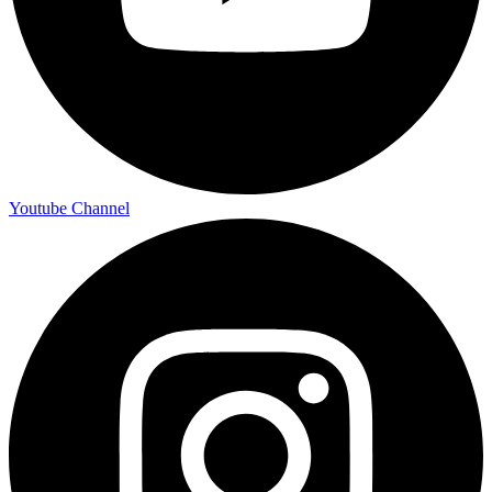
Youtube Channel