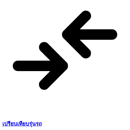
เปรียบเทียบ
รุ่นรถ