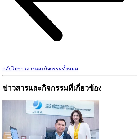
กลับไปข่าวสารและกิจกรรมทั้งหมด
ข่าวสารและกิจกรรมที่เกี่ยวข้อง