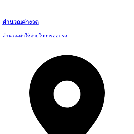
คำนวณ
ค่างวด
คำนวณค่าใช้จ่ายในการออกรถ