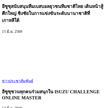
อีซูซุสนับสนุนทีมเบสบอลยุวชนทีมชาติไทย เดินหน้าสู้
ศึกใหญ่ ชิงชัยในการแข่งขันระดับนานาชาติที่
เกาหลีใต้
15 มิ.ย. 2569
ข่าวประชาสัมพันธ์
อีซูซุชวนทุกคนร่วมสนุกใน ISUZU CHALLENGE
ONLINE MASTER