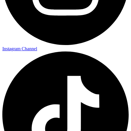
Instagram Channel