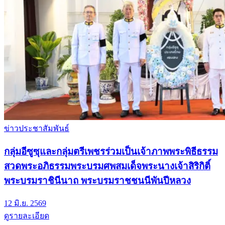
ข่าวประชาสัมพันธ์
กลุ่มอีซูซุและกลุ่มตรีเพชรร่วมเป็นเจ้าภาพพระพิธีธรรม
สวดพระอภิธรรมพระบรมศพสมเด็จพระนางเจ้าสิริกิติ์
พระบรมราชินีนาถ พระบรมราชชนนีพันปีหลวง
12 มิ.ย. 2569
ดูรายละเอียด