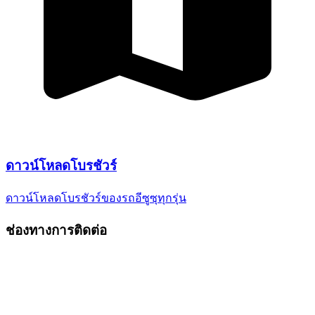
ดาวน์โหลด
โบรชัวร์
ดาวน์โหลดโบรชัวร์ของรถอีซูซุ
ทุกรุ่น
ช่องทางการติดต่อ