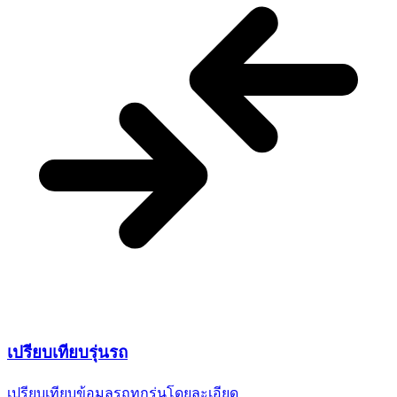
เปรียบเทียบ
รุ่นรถ
เปรียบเทียบข้อมูลรถทุกรุ่น
โดยละเอียด