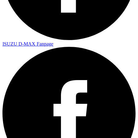
ISUZU D-MAX Fanpage