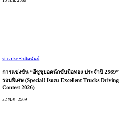
13 มิ.ย. 2569
ข่าวประชาสัมพันธ์
การแข่งขัน “อีซูซุยอดนักขับมือทอง ประจำปี 2569”
รอบพิเศษ (Special! Isuzu Excellent Trucks Driving
Contest 2026)
22 พ.ค. 2569