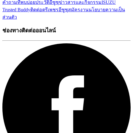
คำถามที่พบบ่อย
ประวัติอีซูซุ
ข่าวสารและกิจกรรม
ISUZU
Trusted Buddy
ติดต่อตรีเพชรอีซูซุ
สมัครงาน
นโยบายความเป็น
ส่วนตัว
ช่องทางติดต่อออนไลน์