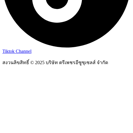
Tiktok Channel
สงวนลิขสิทธิ์ © 2025 บริษัท ตรีเพชรอีซูซุเซลส์ จำกัด