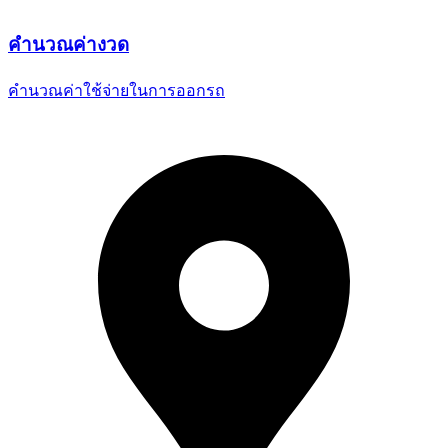
คำนวณ
ค่างวด
คำนวณค่าใช้จ่ายในการออกรถ