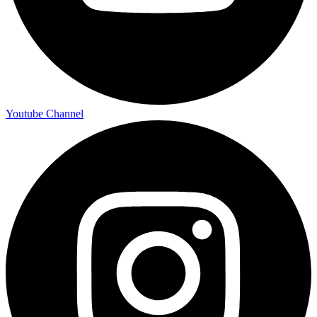
Youtube Channel