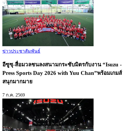
ข่าวประชาสัมพันธ์
อีซูซุ-สื่อมวลชนลงสนามกระชับมิตรกับงาน “Isuzu -
Press Sports Day 2026 with Yuu Chan”พร้อมเกมส์
สนุกมากมาย
7 ก.ค. 2569