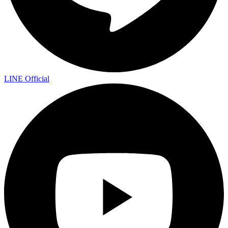
LINE Official