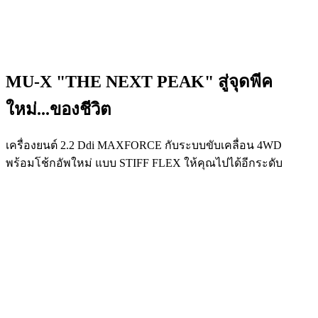
MU-X "THE NEXT PEAK"
สู่จุดพีค
ใหม่...ของชีวิต
เครื่องยนต์ 2.2 Ddi MAXFORCE กับระบบขับเคลื่อน 4WD
พร้อมโช้กอัพใหม่ แบบ STIFF FLEX ให้คุณไปได้อีกระดับ