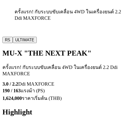
ครั้งแรก! กับระบบขับเคลื่อน 4WD
ในเครื่องยนต์ 2.2
Ddi MAXFORCE
RS
ULTIMATE
MU-X
"THE NEXT PEAK"
ครั้งแรก! กับระบบขับเคลื่อน 4WD
ในเครื่องยนต์ 2.2 Ddi
MAXFORCE
3.0 / 2.2
Ddi MAXFORCE
190 / 163
แรงม้า (PS)
1,624,000
ราคาเริ่มต้น (THB)
Highlight