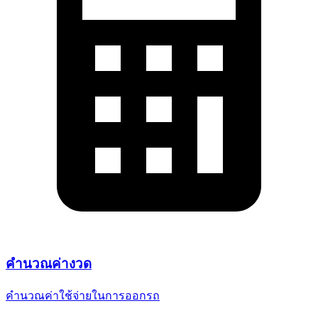
คำนวณ
ค่างวด
คำนวณค่าใช้จ่ายในการออกรถ