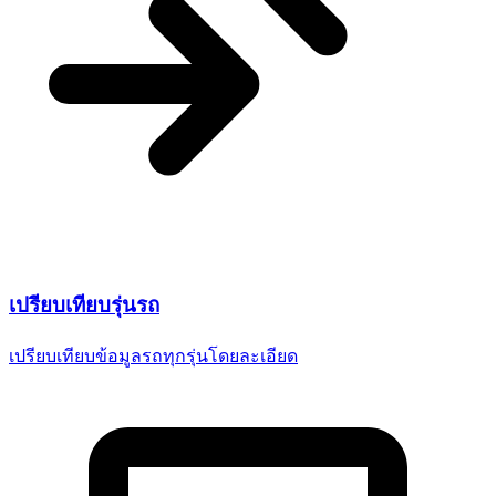
เปรียบเทียบ
รุ่นรถ
เปรียบเทียบข้อมูลรถทุกรุ่น
โดยละเอียด