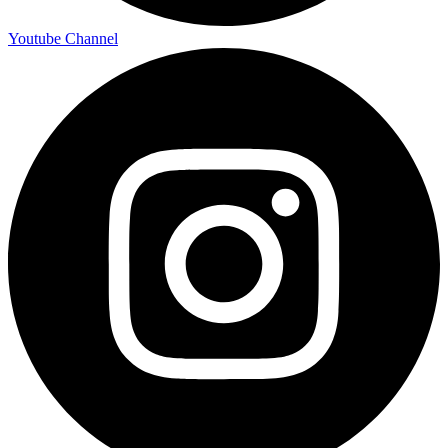
Youtube Channel