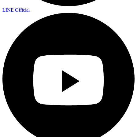
LINE Official