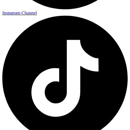
Instagram Channel