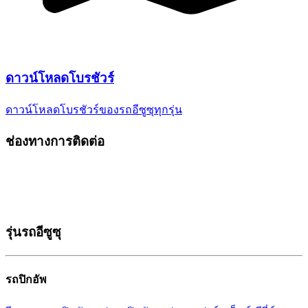
ดาวน์โหลด
โบรชัวร์
ดาวน์โหลดโบรชัวร์ของรถอีซูซุ
ทุกรุ่น
ช่องทางการติดต่อ
รุ่นรถอีซูซุ
รถปิกอัพ