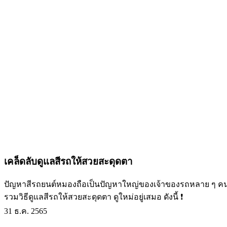
เคล็ดลับดูแลสีรถให้สวยสะดุดตา
ปัญหาสีรถยนต์หมองถือเป็นปัญหาใหญ่ของเจ้าของรถหลาย ๆ ค
รวมวิธีดูแลสีรถให้สวยสะดุดตา ดูใหม่อยู่เสมอ ดังนี้ ❗
31 ธ.ค. 2565