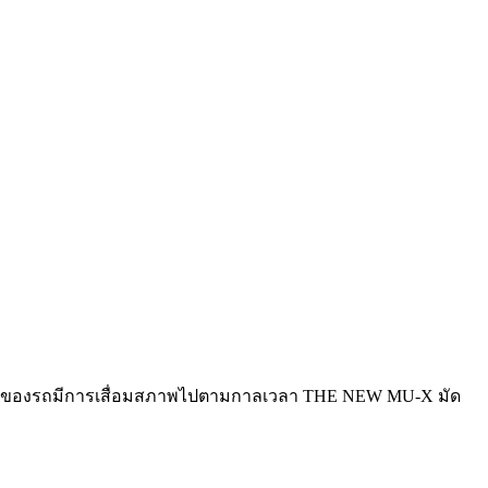
นอกของรถมีการเสื่อมสภาพไปตามกาลเวลา THE NEW MU-X มัด