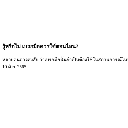
รู้หรือไม่ เบรกมือควรใช้ตอนไหน?
หลายคนอาจสงสัย ว่าเบรกมือนั้นจำเป็นต้องใช้ในสถานการณ์ไหน แค
10 มิ.ย. 2565