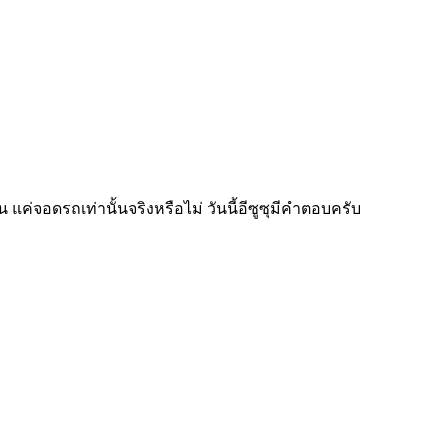
่จอดรถเท่านั้นจริงหรือไม่ วันนี้อีซูซุมีคำตอบครับ