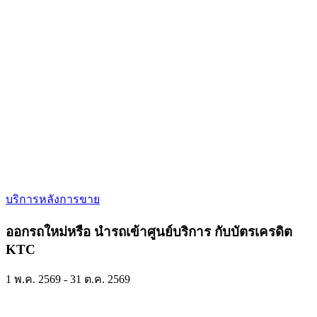
บริการหลังการขาย
ออกรถใหม่หรือ นํารถเข้าศูนย์บริการ กับบัตรเครดิต
KTC
1 พ.ค. 2569 - 31 ต.ค. 2569