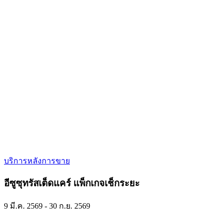
บริการหลังการขาย
อีซูซุทรัสเต็ดแคร์ แพ็กเกจเช็กระยะ
9 มี.ค. 2569 - 30 ก.ย. 2569