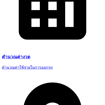
คำนวณ
ค่างวด
คำนวณค่าใช้จ่ายในการออกรถ