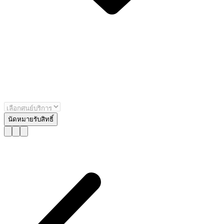
นัดหมายรับสิทธิ์