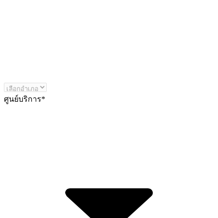
ศูนย์บริการ
*