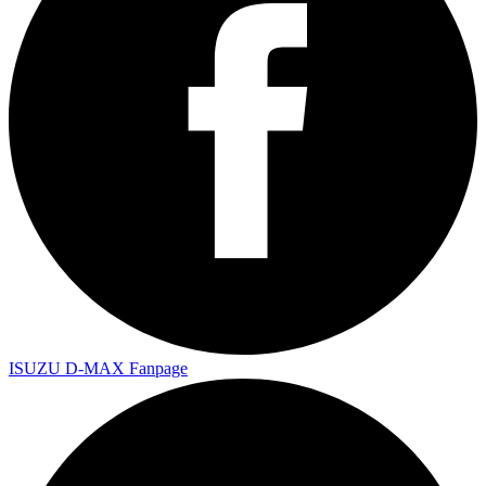
ISUZU D-MAX Fanpage