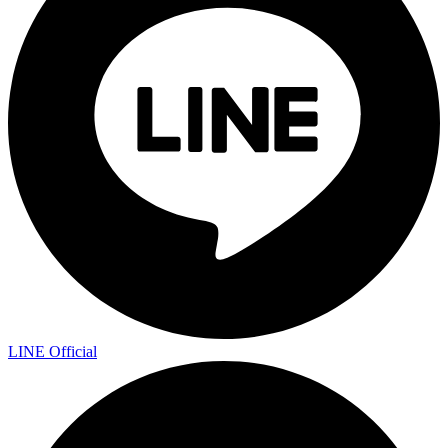
LINE Official