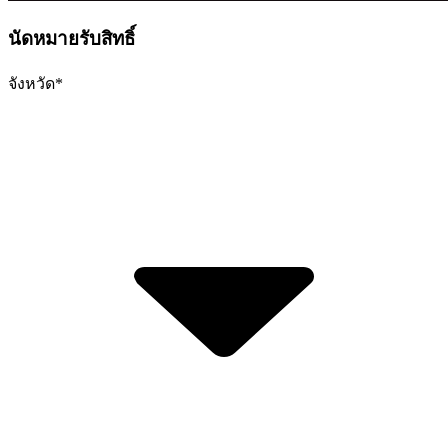
นัดหมายรับสิทธิ์
จังหวัด
*