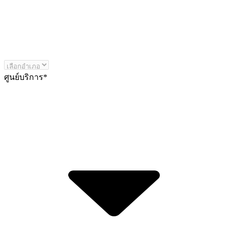
ศูนย์บริการ
*