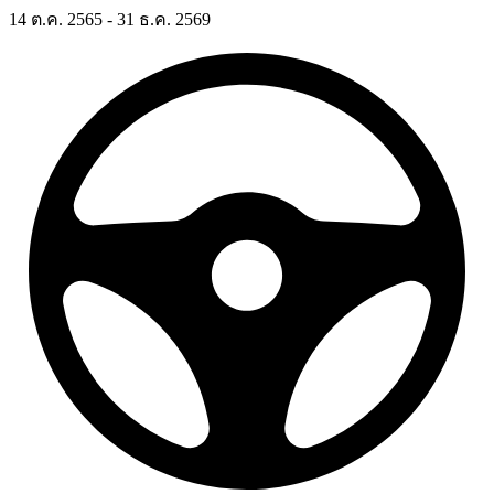
14 ต.ค. 2565 - 31 ธ.ค. 2569