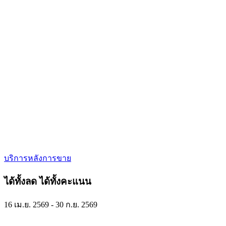
บริการหลังการขาย
ได้ทั้งลด ได้ทั้งคะแนน
16 เม.ย. 2569 - 30 ก.ย. 2569