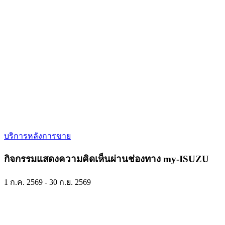
บริการหลังการขาย
กิจกรรมแสดงความคิดเห็นผ่านช่องทาง my-ISUZU
1 ก.ค. 2569 - 30 ก.ย. 2569