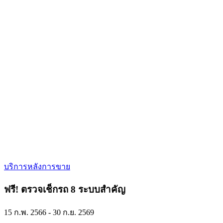
บริการหลังการขาย
ฟรี! ตรวจเช็กรถ 8 ระบบสำคัญ
15 ก.พ. 2566 - 30 ก.ย. 2569