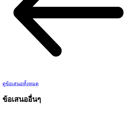
ดูข้อเสนอทั้งหมด
ข้อเสนออื่นๆ