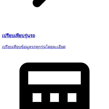
เปรียบเทียบ
รุ่นรถ
เปรียบเทียบข้อมูลรถทุกรุ่น
โดยละเอียด