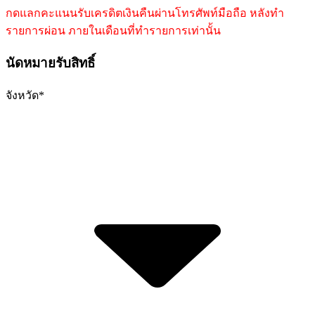
กดแลกคะแนนรับเครดิตเงินคืนผ่านโทรศัพท์มือถือ หลังทำ
รายการผ่อน ภายในเดือนที่ทำรายการเท่านั้น
นัดหมายรับสิทธิ์
จังหวัด
*