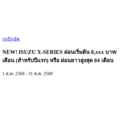
รถปิกอัพ
NEW! ISUZU X-SERIES ผ่อนเริ่มต้น 8,xxx บาท/
เดือน (สำหรับปีแรก) หรือ ผ่อนยาวสูงสุด 84 เดือน
1 ส.ค. 2569 - 31 ส.ค. 2569