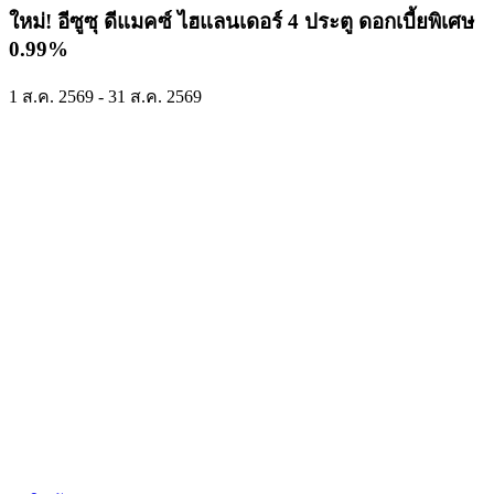
ใหม่! อีซูซุ ดีแมคซ์ ไฮแลนเดอร์ 4 ประตู ดอกเบี้ยพิเศษ
0.99%
1 ส.ค. 2569 - 31 ส.ค. 2569