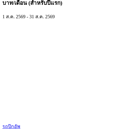
บาท/เดือน (สำหรับปีแรก)
1 ส.ค. 2569 - 31 ส.ค. 2569
รถปิกอัพ