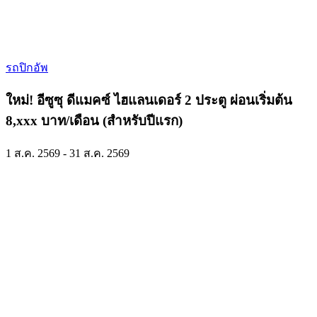
รถปิกอัพ
ใหม่! อีซูซุ ดีแมคซ์ ไฮแลนเดอร์ 2 ประตู ผ่อนเริ่มต้น
8,xxx บาท/เดือน (สำหรับปีแรก)
1 ส.ค. 2569 - 31 ส.ค. 2569