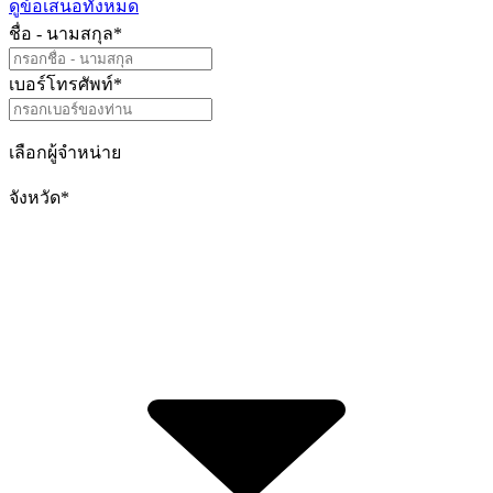
ดูข้อเสนอทั้งหมด
ชื่อ - นามสกุล
*
เบอร์โทรศัพท์
*
เลือกผู้จำหน่าย
จังหวัด
*