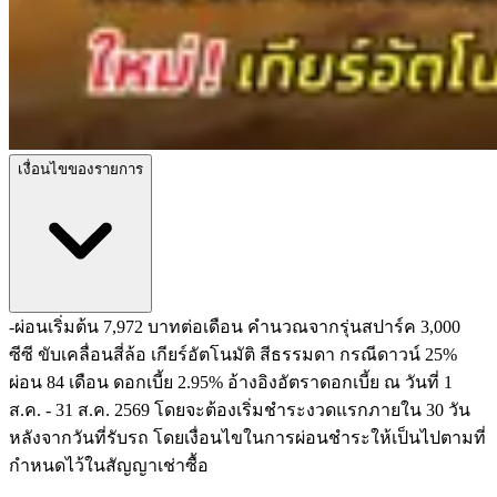
เงื่อนไขของรายการ
-ผ่อนเริ่มต้น 7,972 บาทต่อเดือน คำนวณจากรุ่นสปาร์ค 3,000
ซีซี ขับเคลื่อนสี่ล้อ เกียร์อัตโนมัติ สีธรรมดา กรณีดาวน์ 25%
ผ่อน 84 เดือน ดอกเบี้ย 2.95% อ้างอิงอัตราดอกเบี้ย ณ วันที่ 1
ส.ค. - 31 ส.ค. 2569 โดยจะต้องเริ่มชำระงวดแรกภายใน 30 วัน
หลังจากวันที่รับรถ โดยเงื่อนไขในการผ่อนชำระให้เป็นไปตามที่
กำหนดไว้ในสัญญาเช่าซื้อ