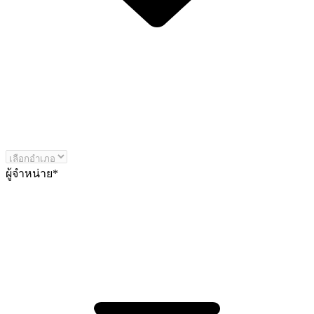
ผู้จำหน่าย
*