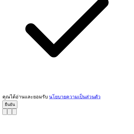
คุณได้อ่านและยอมรับ
นโยบายความเป็นส่วนตัว
ยืนยัน