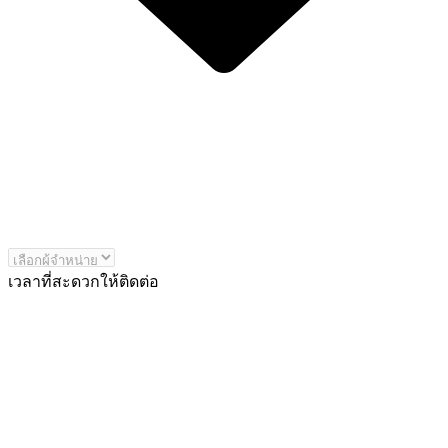
เวลาที่สะดวกให้ติดต่อ