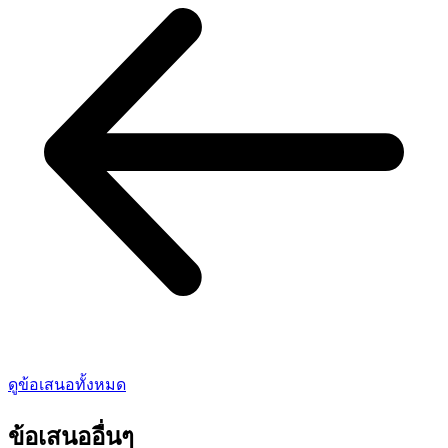
ดูข้อเสนอทั้งหมด
ข้อเสนออื่นๆ