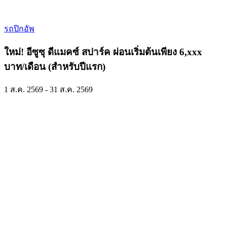
รถปิกอัพ
ใหม่! อีซูซุ ดีแมคซ์ สปาร์ค ผ่อนเริ่มต้นเพียง 6,xxx
บาท/เดือน (สำหรับปีแรก)
1 ส.ค. 2569 - 31 ส.ค. 2569