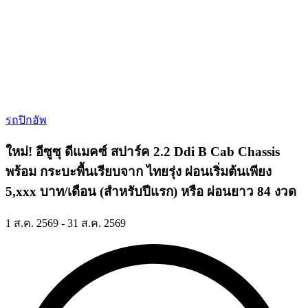
รถปิกอัพ
ใหม่! อีซูซุ ดีแมคซ์ สปาร์ค 2.2 Ddi B Cab Chassis
พร้อม กระบะพื้นเรียบจาก ไทยรุ่ง ผ่อนเริ่มต้นเพียง
5,xxx บาท/เดือน (สำหรับปีแรก) หรือ ผ่อนยาว 84 งวด
1 ส.ค. 2569 - 31 ส.ค. 2569