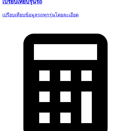
เปรียบเทียบ
รุ่นรถ
เปรียบเทียบข้อมูลรถทุกรุ่น
โดยละเอียด