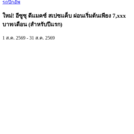
รถปิกอัพ
ใหม่! อีซูซุ ดีแมคซ์ สเปซแค็บ ผ่อนเริ่มต้นเพียง 7,xxx
บาท/เดือน (สำหรับปีแรก)
1 ส.ค. 2569 - 31 ส.ค. 2569