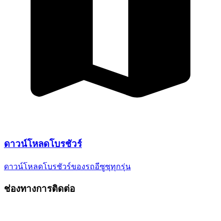
ดาวน์โหลด
โบรชัวร์
ดาวน์โหลดโบรชัวร์ของรถอีซูซุ
ทุกรุ่น
ช่องทางการติดต่อ