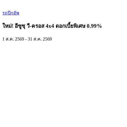
รถปิกอัพ
ใหม่! อีซูซุ วี-ครอส 4x4 ดอกเบี้ยพิเศษ 0.99%
1 ส.ค. 2569 - 31 ส.ค. 2569