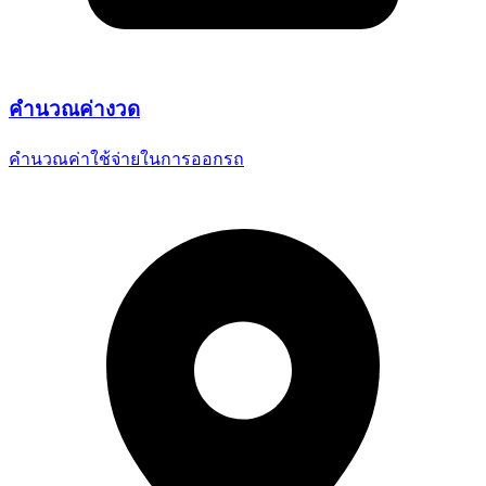
คำนวณ
ค่างวด
คำนวณค่าใช้จ่ายในการออกรถ