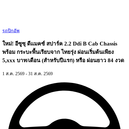
รถปิกอัพ
ใหม่! อีซูซุ ดีแมคซ์ สปาร์ค 2.2 Ddi B Cab Chassis
พร้อม กระบะพื้นเรียบจาก ไทยรุ่ง ผ่อนเริ่มต้นเพียง
5,xxx บาท/เดือน (สำหรับปีแรก) หรือ ผ่อนยาว 84 งวด
1 ส.ค. 2569 - 31 ส.ค. 2569