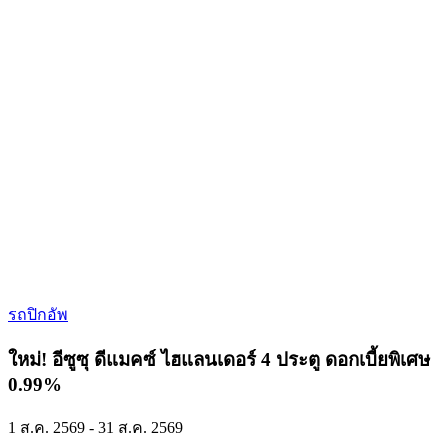
รถปิกอัพ
ใหม่! อีซูซุ ดีแมคซ์ ไฮแลนเดอร์ 4 ประตู ดอกเบี้ยพิเศษ
0.99%
1 ส.ค. 2569 - 31 ส.ค. 2569