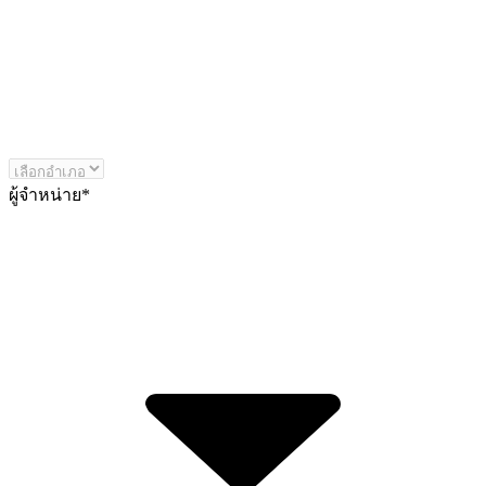
ผู้จำหน่าย
*