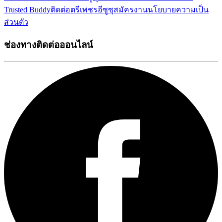
Trusted Buddy
ติดต่อตรีเพชรอีซูซุ
สมัครงาน
นโยบายความเป็น
ส่วนตัว
ช่องทางติดต่อออนไลน์