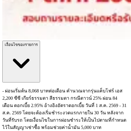
เงื่อนไขของรายการ
- ผ่อนเริ่มต้น 8,068 บาทต่อเดือน คำนวณจากรุ่นแค็บโฟร์ เอส
2,200 ซีซี เกียร์ธรรมดา สีธรรมดา กรณีดาวน์ 25% ผ่อน 84
เดือน ดอกเบี้ย 2.95% อ้างอิงอัตราดอกเบี้ย วันที่ 1 ส.ค. 2569 - 31
ส.ค. 2569 โดยจะต้องเริ่มชำระงวดแรกภายใน 30 วัน หลังจาก
วันที่รับรถ โดยเงื่อนไขในการผ่อนชำระให้เป็นไปตามที่กำหนด
ไว้ในสัญญาเช่าซื้อ พร้อมช่วยค่าน้ำมัน 5,000 บาท