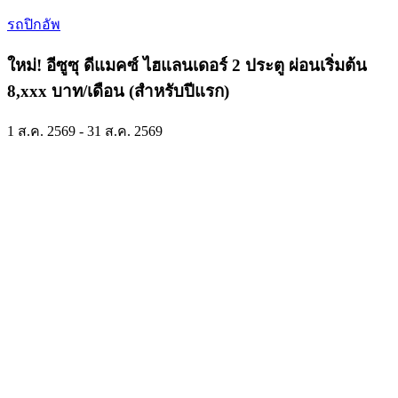
รถปิกอัพ
ใหม่! อีซูซุ ดีแมคซ์ ไฮแลนเดอร์ 2 ประตู ผ่อนเริ่มต้น
8,xxx บาท/เดือน (สำหรับปีแรก)
1 ส.ค. 2569 - 31 ส.ค. 2569