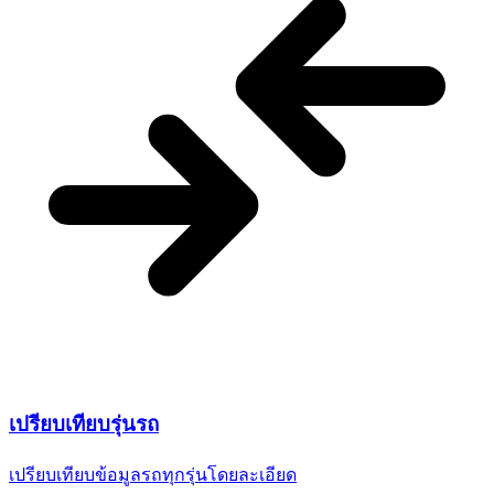
เปรียบเทียบ
รุ่นรถ
เปรียบเทียบข้อมูลรถทุกรุ่น
โดยละเอียด