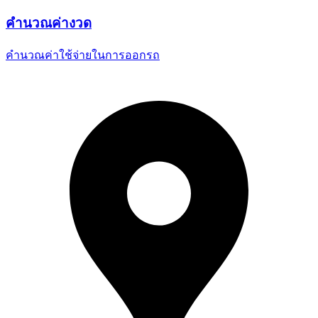
คำนวณ
ค่างวด
คำนวณค่าใช้จ่ายในการออกรถ