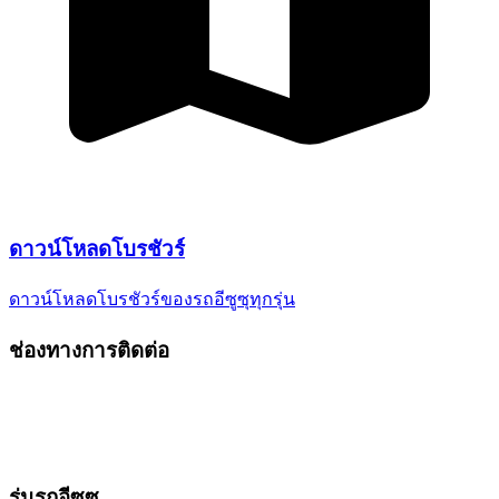
ดาวน์โหลด
โบรชัวร์
ดาวน์โหลดโบรชัวร์ของรถอีซูซุ
ทุกรุ่น
ช่องทางการติดต่อ
รุ่นรถอีซูซุ