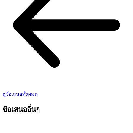
ดูข้อเสนอทั้งหมด
ข้อเสนออื่นๆ