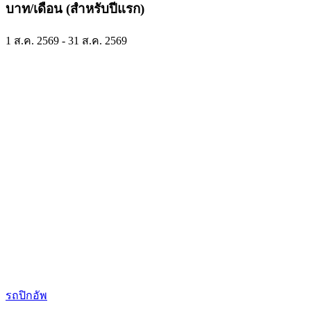
บาท/เดือน (สำหรับปีแรก)
1 ส.ค. 2569 - 31 ส.ค. 2569
รถปิกอัพ