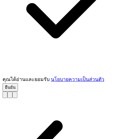
คุณได้อ่านและยอมรับ
นโยบายความเป็นส่วนตัว
ยืนยัน