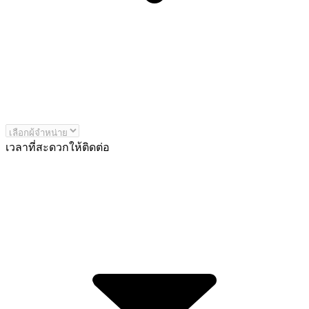
เวลาที่สะดวกให้ติดต่อ