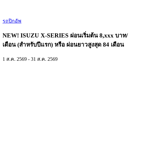
รถปิกอัพ
NEW! ISUZU X-SERIES ผ่อนเริ่มต้น 8,xxx บาท/
เดือน (สำหรับปีแรก) หรือ ผ่อนยาวสูงสุด 84 เดือน
1 ส.ค. 2569 - 31 ส.ค. 2569