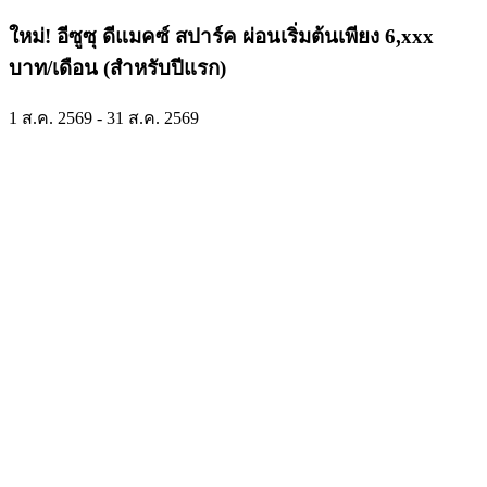
ใหม่! อีซูซุ ดีแมคซ์ สปาร์ค ผ่อนเริ่มต้นเพียง 6,xxx
บาท/เดือน (สำหรับปีแรก)
1 ส.ค. 2569 - 31 ส.ค. 2569