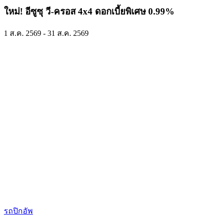
ใหม่! อีซูซุ วี-ครอส 4x4 ดอกเบี้ยพิเศษ 0.99%
1 ส.ค. 2569 - 31 ส.ค. 2569
รถปิกอัพ