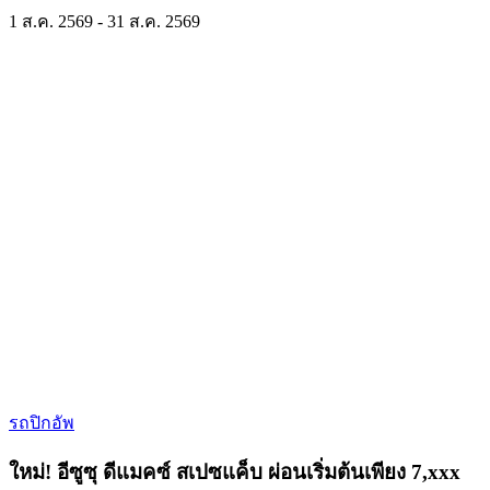
1 ส.ค. 2569 - 31 ส.ค. 2569
รถปิกอัพ
ใหม่! อีซูซุ ดีแมคซ์ สเปซแค็บ ผ่อนเริ่มต้นเพียง 7,xxx