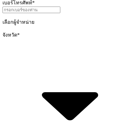
เบอร์โทรศัพท์
*
เลือกผู้จำหน่าย
จังหวัด
*