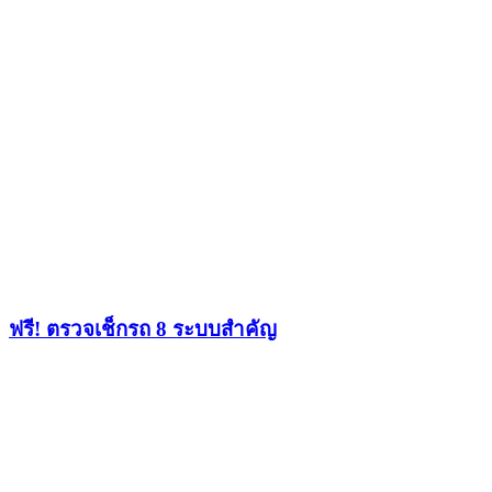
ฟรี! ตรวจเช็กรถ 8 ระบบสำคัญ