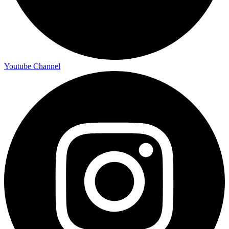
Youtube Channel