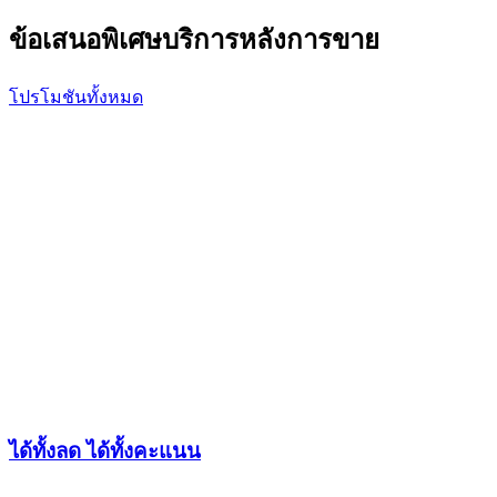
ข้อเสนอพิเศษ
บริการหลังการขาย
โปรโมชันทั้งหมด
ได้ทั้งลด ได้ทั้งคะแนน