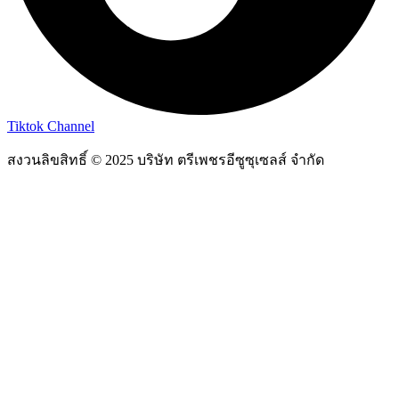
Tiktok Channel
สงวนลิขสิทธิ์ © 2025 บริษัท ตรีเพชรอีซูซุเซลส์ จำกัด