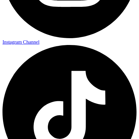
Instagram Channel