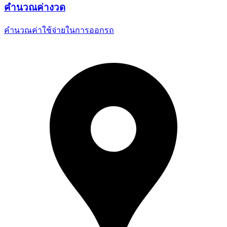
คำนวณ
ค่างวด
คำนวณค่าใช้จ่ายในการออกรถ