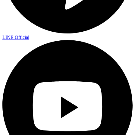
LINE Official