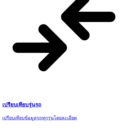
เปรียบเทียบ
รุ่นรถ
เปรียบเทียบข้อมูลรถทุกรุ่น
โดยละเอียด