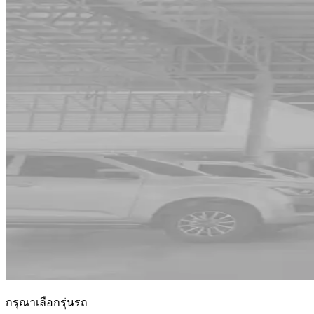
กรุณาเลือกรุ่นรถ