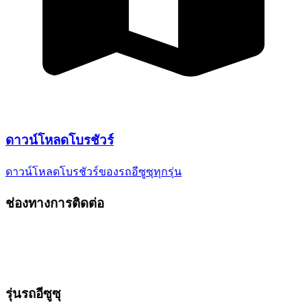
ดาวน์โหลด
โบรชัวร์
ดาวน์โหลดโบรชัวร์ของรถอีซูซุ
ทุกรุ่น
ช่องทางการติดต่อ
รุ่นรถอีซูซุ