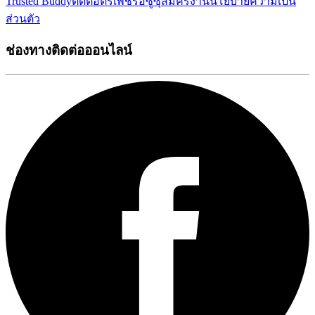
Trusted Buddy
ติดต่อตรีเพชรอีซูซุ
สมัครงาน
นโยบายความเป็น
ส่วนตัว
ช่องทางติดต่อออนไลน์