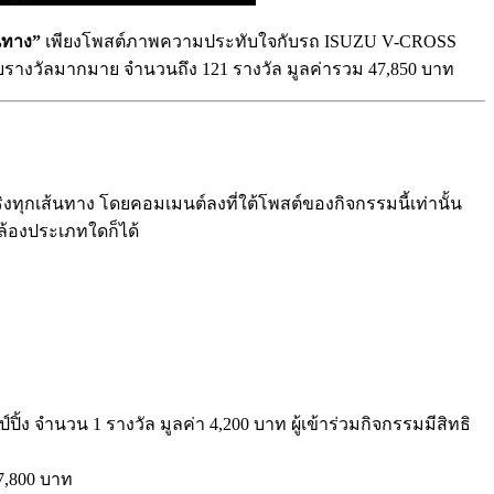
นทาง”
เพียงโพสต์ภาพความประทับใจกับรถ ISUZU V-CROSS
บรางวัลมากมาย จำนวนถึง 121 รางวัล มูลค่ารวม 47,850 บาท
ุกเส้นทาง โดยคอมเมนต์ลงที่ใต้โพสต์ของกิจกรรมนี้เท่านั้น
ล้องประเภทใดก็ได้
้ง จำนวน 1 รางวัล มูลค่า 4,200 บาท ผู้เข้าร่วมกิจกรรมมีสิทธิ
 7,800 บาท