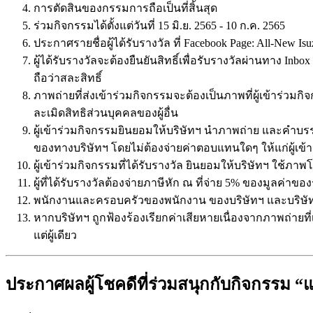
การตัดสินของกรรมการถือเป็นที่สิ้นสุด
ร่วมกิจกรรมได้ตั้งแต่วันที่ 15 มิ.ย. 2565 - 10 ก.ค. 2565
ประกาศรายชื่อผู้ได้รับรางวัล ที่ Facebook Page: All-New Is
ผู้ได้รับรางวัลจะต้องยืนยันสิทธิ์เพื่อรับรางวัลผ่านทาง Inb
ถือว่าสละสิทธิ์
ภาพถ่ายที่ส่งเข้าร่วมกิจกรรมจะต้องเป็นภาพที่ผู้เข้าร่ว
ละเมิดสิทธิส่วนบุคคลของผู้อื่น
ผู้เข้าร่วมกิจกรรมยินยอมให้บริษัทฯ นำภาพถ่าย และคำ
ของทางบริษัทฯ โดยไม่ต้องจ่ายค่าตอบแทนใดๆ ให้แก่ผู้เข้
ผู้เข้าร่วมกิจกรรมที่ได้รับรางวัล ยินยอมให้บริษัทฯ ใช
ผู้ที่ได้รับรางวัลต้องจ่ายภาษีหัก ณ ที่จ่าย 5% ของมูลค่าของ
พนักงานและครอบครัวของพนักงาน ของบริษัทฯ และบริษัทในเค
หากบริษัทฯ ถูกฟ้องร้องเรียกค่าเสียหายเนื่องจากภาพถ่ายที
แต่ผู้เดียว
ประกาศผลผู้โชคดีที่ร่วมสนุกกับกิจกรรม “