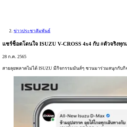
ข่าวประชาสัมพันธ์
แชร์ช็อตโดนใจ ISUZU V-CROSS 4x4 กับ #ตัวจริงทุกเ
28 ก.ค. 2565
สายลุยพลาดไม่ได้ ISUZU มีกิจกรรมมันส์ๆ ชวนมาร่วมสนุกกับกิ