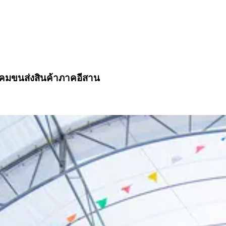
าคมขนส่งสินค้าภาคอีสาน