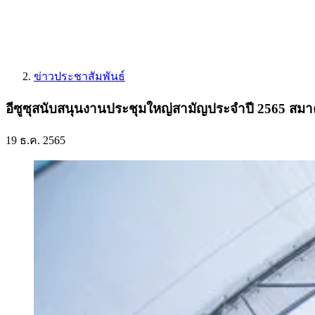
ข่าวประชาสัมพันธ์
อีซูซุสนับสนุนงานประชุมใหญ่สามัญประจำปี 2565 สม
19 ธ.ค. 2565