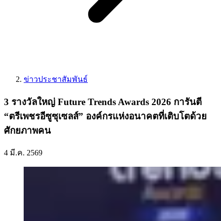
ข่าวประชาสัมพันธ์
3 รางวัลใหญ่ Future Trends Awards 2026 การันตี
“ตรีเพชรอีซูซุเซลส์” องค์กรแห่งอนาคตที่เติบโตด้วย
ศักยภาพคน
4 มี.ค. 2569