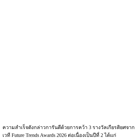
ความสำเร็จดังกล่าวการันตีด้วยการคว้า 3 รางวัลเกียรติยศจาก
เวที Future Trends Awards 2026 ต่อเนื่องเป็นปีที่ 2 ได้แก่