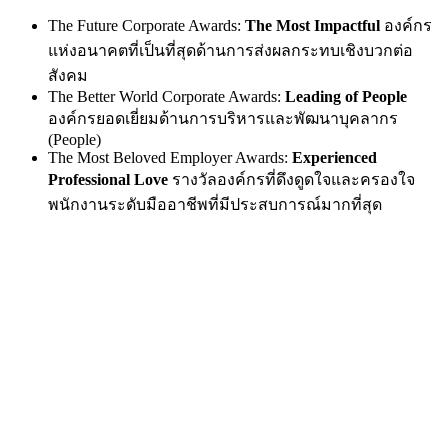
The Future Corporate Awards:
The Most Impactful
องค์กร
แห่งอนาคตที่เป็นที่สุดด้านการส่งผลกระทบเชิงบวกต่อ
สังคม
The Better World Corporate Awards:
Leading of People
องค์กรยอดเยี่ยมด้านการบริหารและพัฒนาบุคลากร
(People)
The Most Beloved Employer Awards:
Experienced
Professional Love
รางวัลองค์กรที่ดึงดูดใจและครองใจ
พนักงานระดับมืออาชีพที่มีประสบการณ์มากที่สุด