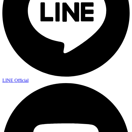
LINE Official