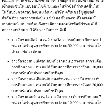
Painting) ผ่านเครื่องมือดิจิทัลต่างๆ โดยผู้ที่ผ่านรอบคัดเลือกจะได้
เข้าแข่งขันในแบบออนไซต์ (Onsite) ในหัวข้อที่กำหนดขึ้นใหม่
ในวันประกวดรอบชิงชนะเลิศ ณ บริษัท ตรีเพชรอีซูซุเซลส์
จำกัด ด้วยเวลาการแข่งขัน 3 ชั่วโมง ซึ่งผลงานที่โดดเด่น มี
เอกลักษณ์ และสะท้อนถึงการตีความตามหัวข้อที่กำหนดได้
อย่างยอดเยี่ยม จะได้รับรางวัลต่างๆ ดังนี้
รางวัลชนะเลิศจำนวน 2 รางวัล จากระดับการศึกษาละ 1
คน จะได้รับทุนการศึกษารางวัลละ 50,000 บาท พร้อมโล่
ประกาศเกียรติคุณ
รางวัลรองชนะเลิศอันดับหนึ่งจำนวน 2 รางวัล จากระดับ
การศึกษาละ 1 คน จะได้รับทุนการศึกษารางวัลละ 30,000
บาท พร้อมโล่ประกาศเกียรติคุณ
รางวัลรองชนะเลิศอันดับสองจำนวน 2 รางวัล จากระดับ
การศึกษาละ 1 คน จะได้รับทุนการศึกษารางวัลละ 20,000
บาท พร้อมโล่ประกาศเกียรติคุณ
รางวัลชมเชยจำนวน 14 รางวัล จากระดับการศึกษาละ 7
คน จะได้รับทุนการศึกษารางวัลละ 10,000 บาท พร้อมโล่