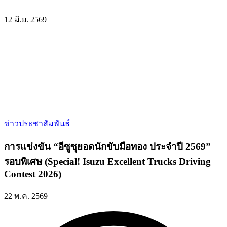
12 มิ.ย. 2569
ข่าวประชาสัมพันธ์
การแข่งขัน “อีซูซุยอดนักขับมือทอง ประจำปี 2569”
รอบพิเศษ (Special! Isuzu Excellent Trucks Driving
Contest 2026)
22 พ.ค. 2569