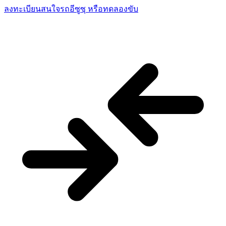
ลงทะเบียนสนใจรถอีซูซุ
หรือทดลองขับ