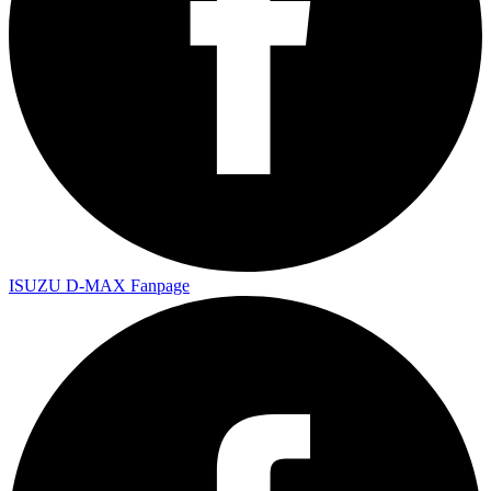
ISUZU D-MAX Fanpage