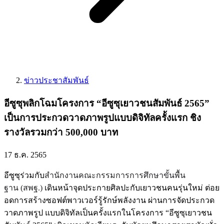
ข่าวประชาสัมพันธ์
อีซูซุพลิกโฉมโครงการ “อีซูซุเยาวชนสัมพันธ์ 2565”
เป็นการประกวดวาดภาพรูปแบบดิจิทัลครั้งแรก ชิง
รางวัลรวมกว่า 500,000 บาท
17 ธ.ค. 2565
อีซูซุร่วมกับ
สำนักงานคณะกรรมการการศึกษาขั้นพื้น
ฐาน (สพฐ.)
เดินหน้าจุดประกายศิลปะกับเยาวชนคนรุ่นใหม่ ต่อย
อดการสร้างซอฟต์พาวเวอร์รู้รักษ์พลังงาน ผ่านการจัดประกวด
วาดภาพรูป แบบดิจิทัลเป็นครั้งแรกในโครงการ “อีซูซุเยาวชน