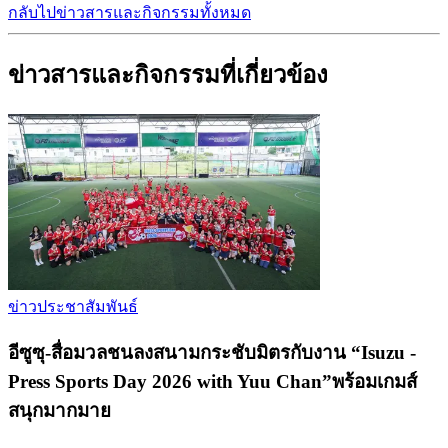
กลับไปข่าวสารและกิจกรรมทั้งหมด
ข่าวสารและกิจกรรมที่เกี่ยวข้อง
ข่าวประชาสัมพันธ์
อีซูซุ-สื่อมวลชนลงสนามกระชับมิตรกับงาน “Isuzu -
Press Sports Day 2026 with Yuu Chan”พร้อมเกมส์
สนุกมากมาย