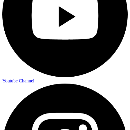
Youtube Channel