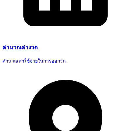
คำนวณ
ค่างวด
คำนวณค่าใช้จ่ายในการออกรถ