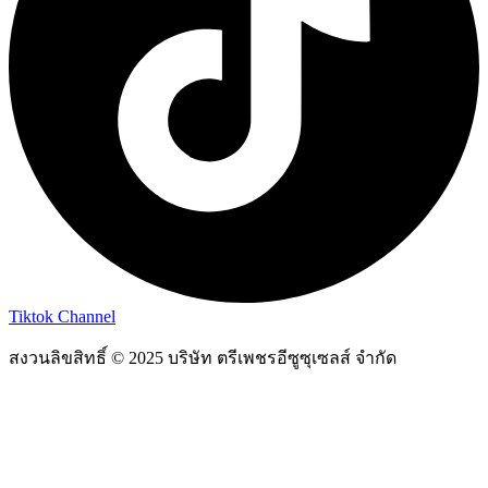
Tiktok Channel
สงวนลิขสิทธิ์ © 2025 บริษัท ตรีเพชรอีซูซุเซลส์ จำกัด