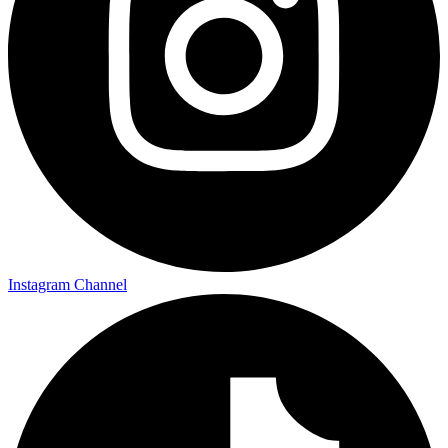
Instagram Channel