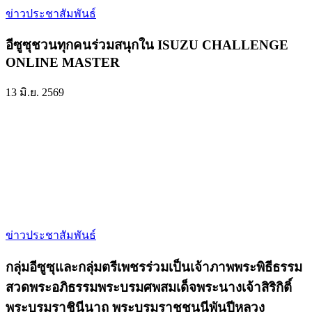
ข่าวประชาสัมพันธ์
อีซูซุชวนทุกคนร่วมสนุกใน ISUZU CHALLENGE
ONLINE MASTER
13 มิ.ย. 2569
ข่าวประชาสัมพันธ์
กลุ่มอีซูซุและกลุ่มตรีเพชรร่วมเป็นเจ้าภาพพระพิธีธรรม
สวดพระอภิธรรมพระบรมศพสมเด็จพระนางเจ้าสิริกิติ์
พระบรมราชินีนาถ พระบรมราชชนนีพันปีหลวง