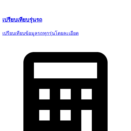
เปรียบเทียบ
รุ่นรถ
เปรียบเทียบข้อมูลรถทุกรุ่น
โดยละเอียด