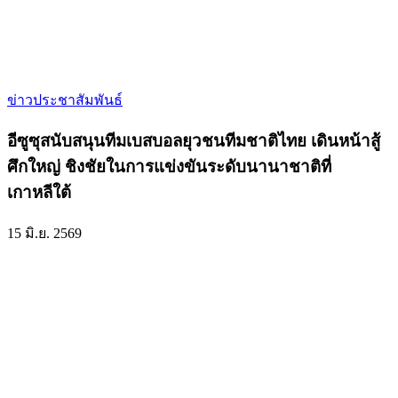
ข่าวประชาสัมพันธ์
อีซูซุสนับสนุนทีมเบสบอลยุวชนทีมชาติไทย เดินหน้าสู้
ศึกใหญ่ ชิงชัยในการแข่งขันระดับนานาชาติที่
เกาหลีใต้
15 มิ.ย. 2569