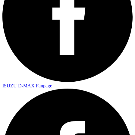
ISUZU D-MAX Fanpage