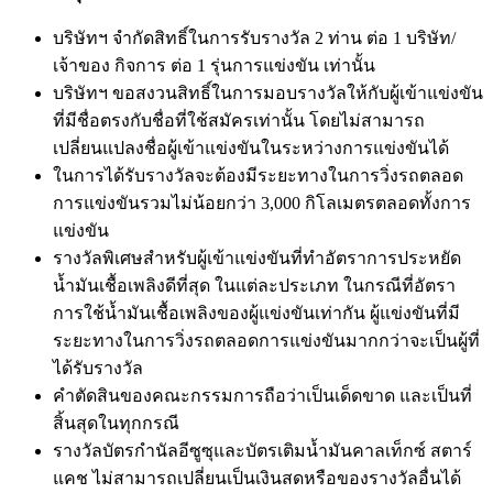
บริษัทฯ จำกัดสิทธิ์ในการรับรางวัล 2 ท่าน ต่อ 1 บริษัท/
เจ้าของ กิจการ ต่อ 1 รุ่นการแข่งขัน เท่านั้น
บริษัทฯ ขอสงวนสิทธิ์ในการมอบรางวัลให้กับผู้เข้าแข่งขัน
ที่มีชื่อตรงกับชื่อที่ใช้สมัครเท่านั้น โดยไม่สามารถ
เปลี่ยนแปลงชื่อผู้เข้าแข่งขันในระหว่างการแข่งขันได้
ในการได้รับรางวัลจะต้องมีระยะทางในการวิ่งรถตลอด
การแข่งขันรวมไม่น้อยกว่า 3,000 กิโลเมตรตลอดทั้งการ
แข่งขัน
รางวัลพิเศษสำหรับผู้เข้าแข่งขันที่ทำอัตราการประหยัด
น้ำมันเชื้อเพลิงดีที่สุด ในแต่ละประเภท ในกรณีที่อัตรา
การใช้น้ำมันเชื้อเพลิงของผู้แข่งขันเท่ากัน ผู้แข่งขันที่มี
ระยะทางในการวิ่งรถตลอดการแข่งขันมากกว่าจะเป็นผู้ที่
ได้รับรางวัล
คำตัดสินของคณะกรรมการถือว่าเป็นเด็ดขาด และเป็นที่
สิ้นสุดในทุกกรณี
รางวัลบัตรกำนัลอีซูซุและบัตรเติมน้ำมันคาลเท็กซ์ สตาร์
แคช ไม่สามารถเปลี่ยนเป็นเงินสดหรือของรางวัลอื่นได้