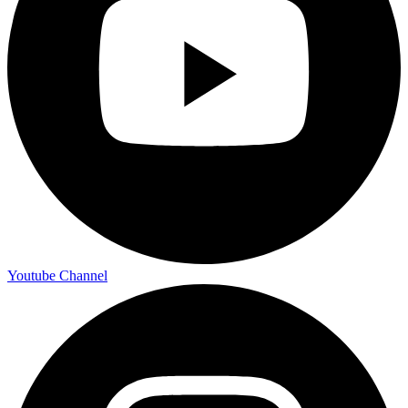
Youtube Channel