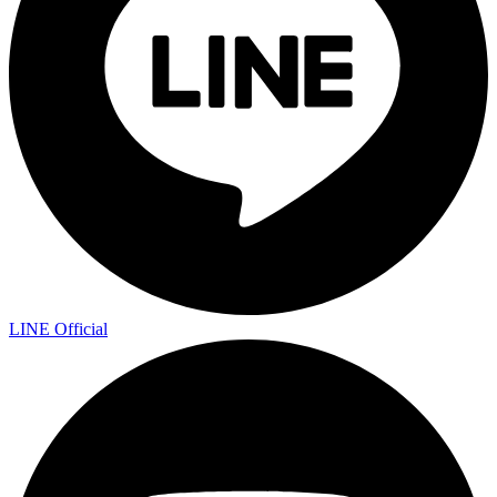
LINE Official