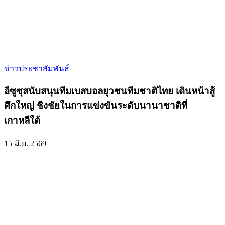
ข่าวประชาสัมพันธ์
อีซูซุสนับสนุนทีมเบสบอลยุวชนทีมชาติไทย เดินหน้าสู้
ศึกใหญ่ ชิงชัยในการแข่งขันระดับนานาชาติที่
เกาหลีใต้
15 มิ.ย. 2569