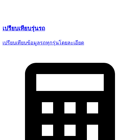
เปรียบเทียบ
รุ่นรถ
เปรียบเทียบข้อมูลรถทุกรุ่น
โดยละเอียด