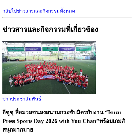
กลับไปข่าวสารและกิจกรรมทั้งหมด
ข่าวสารและกิจกรรมที่เกี่ยวข้อง
ข่าวประชาสัมพันธ์
อีซูซุ-สื่อมวลชนลงสนามกระชับมิตรกับงาน “Isuzu -
Press Sports Day 2026 with Yuu Chan”พร้อมเกมส์
สนุกมากมาย