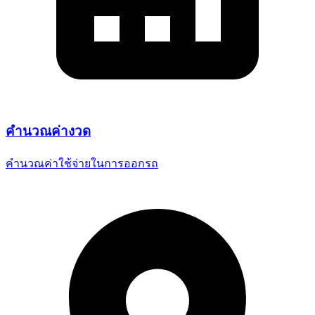
คำนวณ
ค่างวด
คำนวณค่าใช้จ่ายในการออกรถ