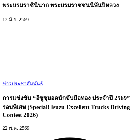
พระบรมราชินีนาถ พระบรมราชชนนีพันปีหลวง
12 มิ.ย. 2569
ข่าวประชาสัมพันธ์
การแข่งขัน “อีซูซุยอดนักขับมือทอง ประจำปี 2569”
รอบพิเศษ (Special! Isuzu Excellent Trucks Driving
Contest 2026)
22 พ.ค. 2569