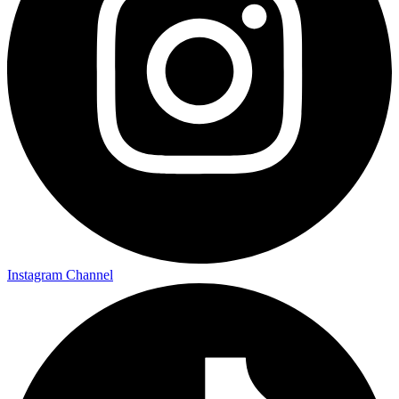
Instagram Channel