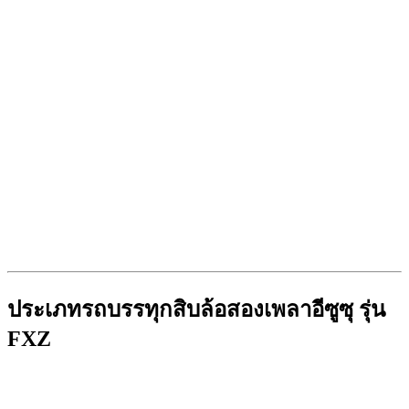
ประเภทรถบรรทุกสิบล้อสองเพลาอีซูซุ รุ่น
FXZ