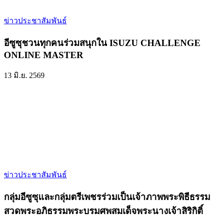
ข่าวประชาสัมพันธ์
อีซูซุชวนทุกคนร่วมสนุกใน ISUZU CHALLENGE
ONLINE MASTER
13 มิ.ย. 2569
ข่าวประชาสัมพันธ์
กลุ่มอีซูซุและกลุ่มตรีเพชรร่วมเป็นเจ้าภาพพระพิธีธรรม
สวดพระอภิธรรมพระบรมศพสมเด็จพระนางเจ้าสิริกิติ์