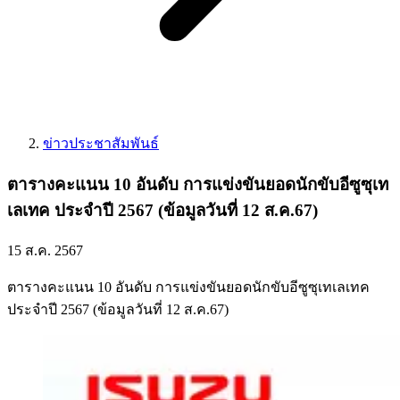
ข่าวประชาสัมพันธ์
ตารางคะแนน 10 อันดับ การแข่งขันยอดนักขับอีซูซุเท
เลเทค ประจำปี 2567 (ข้อมูลวันที่ 12 ส.ค.67)
15 ส.ค. 2567
ตารางคะแนน 10 อันดับ การแข่งขันยอดนักขับอีซูซุเทเลเทค
ประจำปี 2567 (ข้อมูลวันที่ 12 ส.ค.67)