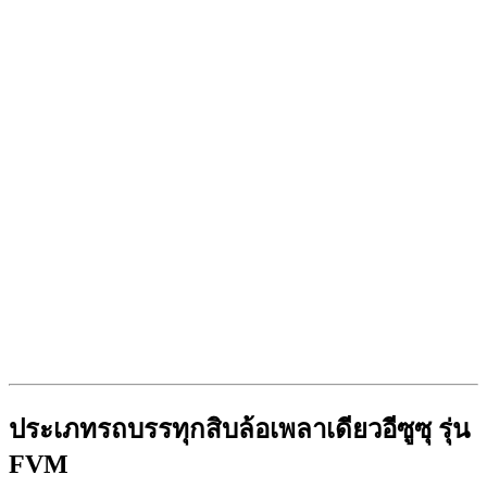
ประเภทรถบรรทุกสิบล้อเพลาเดียวอีซูซุ รุ่น
FVM