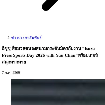
ข่าวประชาสัมพันธ์
อีซูซุ-สื่อมวลชนลงสนามกระชับมิตรกับงาน “Isuzu -
Press Sports Day 2026 with Yuu Chan”พร้อมเกมส์
สนุกมากมาย
7 ก.ค. 2569