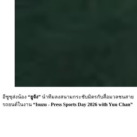
อีซูซุส่งน้อง
“ยูจัง”
นำทีมลงสนามกระชับมิตรกับสื่อมวลชนสาย
รถยนต์ในงาน
“Isuzu - Press Sports Day 2026 with Yuu Chan”