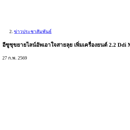
ข่าวประชาสัมพันธ์
อีซูซุขยายไลน์อัพเอาใจสายลุย เพิ่มเครื่องยนต
27 ก.พ. 2569