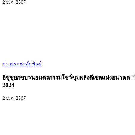
2 ธ.ค. 2567
ข่าวประชาสัมพันธ์
อีซูซุยกขบวนยนตรกรรมโชว์ขุมพลังดีเซลแห่งอนาค
2024
2 ธ.ค. 2567