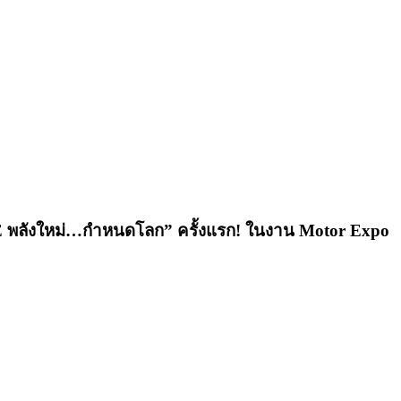
พลังใหม่…กำหนดโลก” ครั้งแรก! ในงาน Motor Expo