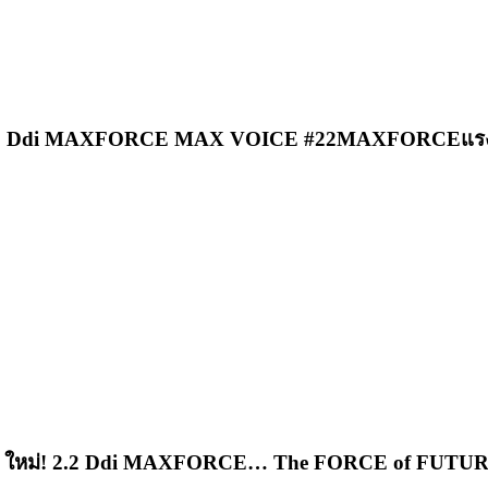
2 Ddi MAXFORCE MAX VOICE #22MAXFORCEแรงจริ
ห่งอนาคต ใหม่! 2.2 Ddi MAXFORCE… The FORCE of FUT