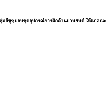
ลุ่มอีซูซุมอบชุดอุปกรณ์การฝึกด้านยานยนต์ ให้แก่คณะ