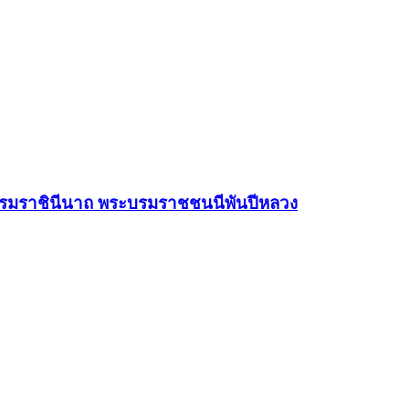
ระบรมราชินีนาถ พระบรมราชชนนีพันปีหลวง