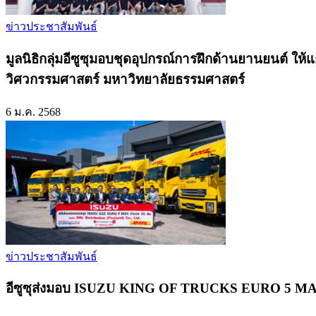
ข่าวประชาสัมพันธ์
มูลนิธิกลุ่มอีซูซุมอบชุดอุปกรณ์การฝึกด้านยานยนต์ ใ
วิศวกรรมศาสตร์ มหาวิทยาลัยธรรมศาสตร์
6 ม.ค. 2568
ข่าวประชาสัมพันธ์
อีซูซุส่งมอบ ISUZU KING OF TRUCKS EURO 5 MAX 