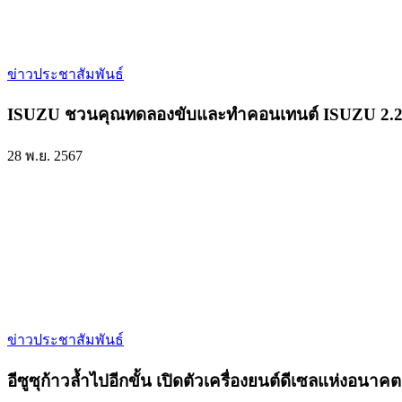
ข่าวประชาสัมพันธ์
ISUZU ชวนคุณทดลองขับและทำคอนเทนต์ ISUZU 2.
28 พ.ย. 2567
ข่าวประชาสัมพันธ์
อีซูซุก้าวล้ำไปอีกขั้น เปิดตัวเครื่องยนต์ดีเซลแ