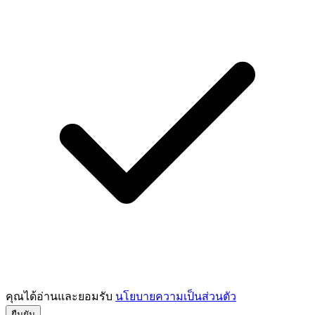
คุณได้อ่านและยอมรับ
นโยบายความเป็นส่วนตัว
ยืนยัน