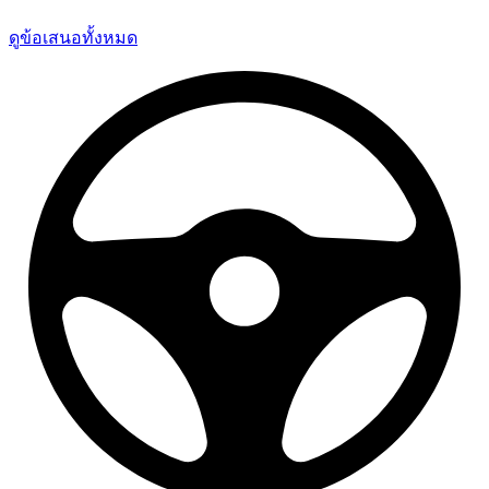
ดูข้อเสนอทั้งหมด