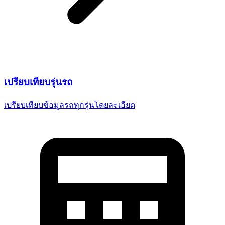
เปรียบเทียบ
รุ่นรถ
เปรียบเทียบข้อมูลรถทุกรุ่น
โดยละเอียด