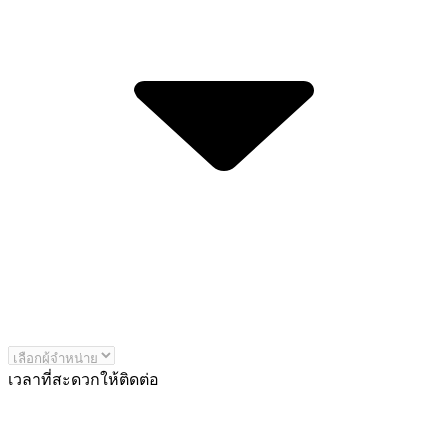
เวลาที่สะดวกให้ติดต่อ