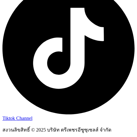
Tiktok Channel
สงวนลิขสิทธิ์ © 2025 บริษัท ตรีเพชรอีซูซุเซลส์ จำกัด