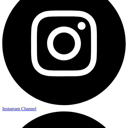
Instagram Channel