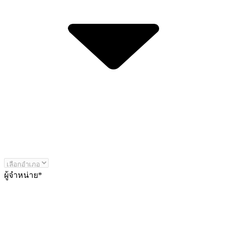
ผู้จำหน่าย
*