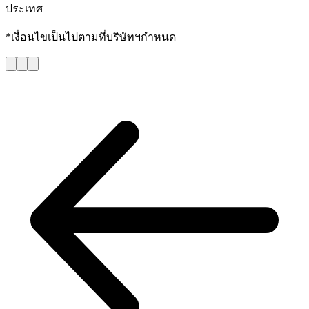
ประเทศ
*เงื่อนไขเป็นไปตามที่บริษัทฯกำหนด