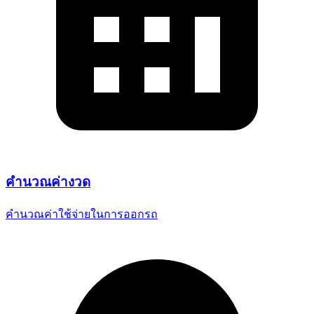
คำนวณ
ค่างวด
คำนวณค่าใช้จ่ายในการออกรถ