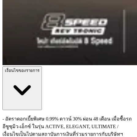
เงื่อนไขของรายการ
- อัตราดอกเบี้ยพิเศษ 0.99% ดาวน์ 30% ผ่อน 48 เดือน เมื่อซื้อรถ
อีซูซุมิว-เอ็กซ์ ในรุ่น ACTIVE, ELEGANT, ULTIMATE /
เงื่อนไขเป็นไปตามสถาบันการเงินที่ร่วมรายการกับบริษัทฯ