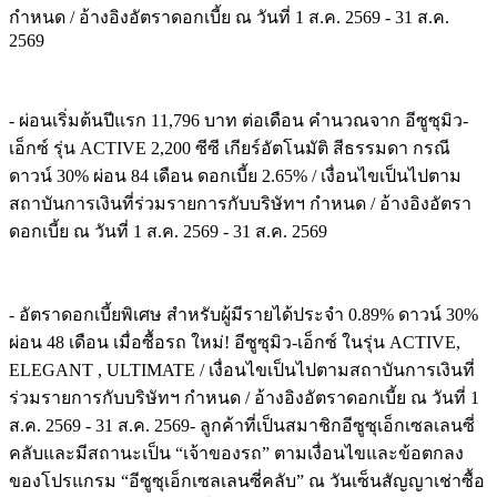
กำหนด / อ้างอิงอัตราดอกเบี้ย ณ วันที่ 1 ส.ค. 2569 - 31 ส.ค.
2569
- ผ่อนเริ่มต้นปีแรก 11,796 บาท ต่อเดือน คำนวณจาก อีซูซุมิว-
เอ็กซ์ รุ่น ACTIVE 2,200 ซีซี เกียร์อัตโนมัติ สีธรรมดา กรณี
ดาวน์ 30% ผ่อน 84 เดือน ดอกเบี้ย 2.65% / เงื่อนไขเป็นไปตาม
สถาบันการเงินที่ร่วมรายการกับบริษัทฯ กำหนด / อ้างอิงอัตรา
ดอกเบี้ย ณ วันที่ 1 ส.ค. 2569 - 31 ส.ค. 2569
- อัตราดอกเบี้ยพิเศษ สำหรับผู้มีรายได้ประจำ 0.89% ดาวน์ 30%
ผ่อน 48 เดือน เมื่อซื้อรถ ใหม่! อีซูซุมิว-เอ็กซ์ ในรุ่น ACTIVE,
ELEGANT , ULTIMATE / เงื่อนไขเป็นไปตามสถาบันการเงินที่
ร่วมรายการกับบริษัทฯ กำหนด / อ้างอิงอัตราดอกเบี้ย ณ วันที่ 1
ส.ค. 2569 - 31 ส.ค. 2569- ลูกค้าที่เป็นสมาชิกอีซูซุเอ็กเซลเลนซี่
คลับและมีสถานะเป็น “เจ้าของรถ” ตามเงื่อนไขและข้อตกลง
ของโปรแกรม “อีซูซุเอ็กเซลเลนซี่คลับ” ณ วันเซ็นสัญญาเช่าซื้อ