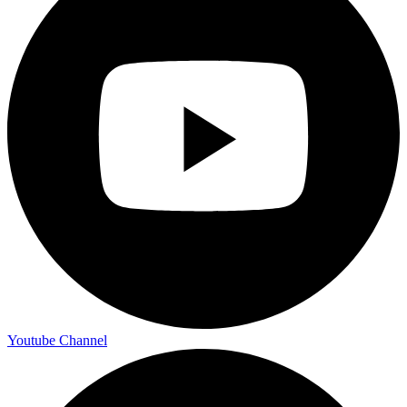
Youtube Channel