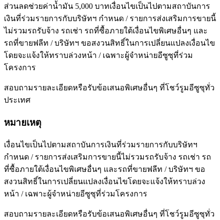
ส่วนลดช่วยค่าน้ำมัน 5,000 บาทเงื่อนไขเป็นไปตามสถาบันการ
เงินที่ร่วมรายการกับบริษัทฯ กำหนด / รายการส่งเสริมการขายนี้
ไม่รวมรถรับจ้าง รถเช่า รถที่ซื้อภายใต้เงื่อนไขพิเศษอื่นๆ และ
รถที่ขายฟลีท / บริษัทฯ ขอสงวนสิทธิ์ในการเปลี่ยนแปลงเงื่อนไข
โดยจะแจ้งให้ทราบล่วงหน้า / เฉพาะผู้จำหน่ายอีซูซุที่ร่วม
โครงการ
สอบถามรายละเอียดหรือรับข้อเสนอพิเศษอื่นๆ ที่โชว์รูมอีซูซุทั่ว
ประเทศ
หมายเหตุ
เงื่อนไขเป็นไปตามสถาบันการเงินที่ร่วมรายการกับบริษัทฯ
กำหนด / รายการส่งเสริมการขายนี้ไม่รวมรถรับจ้าง รถเช่า รถ
ที่ซื้อภายใต้เงื่อนไขพิเศษอื่นๆ และรถที่ขายฟลีท / บริษัทฯ ขอ
สงวนสิทธิ์ในการเปลี่ยนแปลงเงื่อนไขโดยจะแจ้งให้ทราบล่วง
หน้า / เฉพาะผู้จำหน่ายอีซูซุที่ร่วมโครงการ
สอบถามรายละเอียดหรือรับข้อเสนอพิเศษอื่นๆ ที่โชว์รูมอีซูซุทั่ว