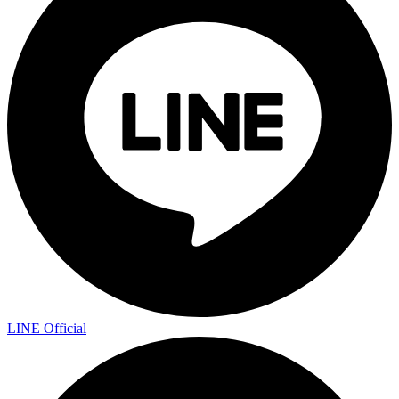
LINE Official