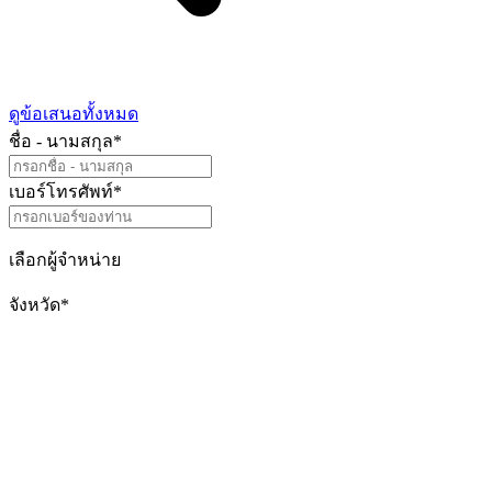
ดูข้อเสนอทั้งหมด
ชื่อ - นามสกุล
*
เบอร์โทรศัพท์
*
เลือกผู้จำหน่าย
จังหวัด
*