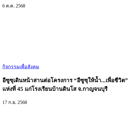
6 ต.ค. 2568
กิจกรรมเพื่อสังคม
อีซูซุเดินหน้าสานต่อโครงการ “อีซูซุให้
น้ำ
...เพื่อชีวิต”
แห่งที่ 45 แก่โรงเรียนบ้านดินโส จ.กาญจนบุรี
17 ก.ย. 2568