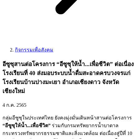
กิจกรรมเพื่อสังคม
อีซูซุสานต่อโครงการ “อีซูซุให้น้ำ...เพื่อชีวิต” ต่อเนื่อง
โรงเรียนที่ 40 ส่งมอบระบบน้ำดื่มสะอาดครบวงจรแก่
โรงเรียนบ้านปางมะเยา อำเภอเชียงดาว จังหวัด
เชียงใหม่
4 ก.ค. 2565
กลุ่มอีซูซุในประเทศไทย ยังคงมุ่งมั่นเดินหน้าสานต่อโครงการ
“อีซูซุให้น้ำ...เพื่อชีวิต”
ร่วมกับกรมทรัพยากรน้ำบาดาล
กระทรวงทรัพยากรธรรมชาติและสิ่งแวดล้อม ต่อเนื่องสู่ปีที่ 10