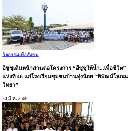
กิจกรรมเพื่อสังคม
อีซูซุเดินหน้าสานต่อโครงการ “อีซูซุให้น้ำ...เพื่อชีวิต”
แห่งที่ 46 แก่โรงเรียนชุมชนบ้านทุ่งน้อย “พิพัฒน์โสภณ
วิทยา”
30 มี.ค. 2569