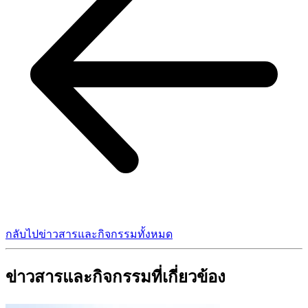
กลับไปข่าวสารและกิจกรรมทั้งหมด
ข่าวสารและกิจกรรมที่เกี่ยวข้อง