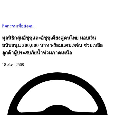
กิจกรรมเพื่อสังคม
มูลนิธิกลุ่มอีซูซุและอีซูซุเคียงคู่คนไทย มอบเงิน
สนับสนุน 300,000 บาท พร้อมแคมเพจ์น ช่วยเหลือ
ลูกค้าผู้ประสบภัยน้ำท่วมภาคเหนือ
18 ส.ค. 2568