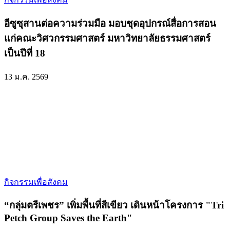
อีซูซุสานต่อความร่วมมือ มอบชุดอุปกรณ์สื่อการสอน
แก่คณะวิศวกรรมศาสตร์ มหาวิทยาลัยธรรมศาสตร์
เป็นปีที่ 18
13 ม.ค. 2569
กิจกรรมเพื่อสังคม
“กลุ่มตรีเพชร” เพิ่มพื้นที่สีเขียว เดินหน้าโครงการ "Tri
Petch Group Saves the Earth"