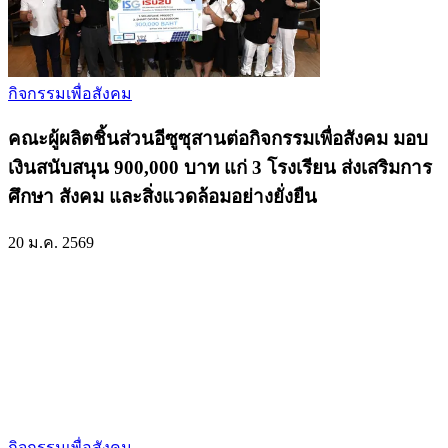
กิจกรรมเพื่อสังคม
คณะผู้ผลิตชิ้นส่วนอีซูซุสานต่อกิจกรรมเพื่อสังคม มอบ
เงินสนับสนุน 900,000 บาท แก่ 3 โรงเรียน ส่งเสริมการ
ศึกษา สังคม และสิ่งแวดล้อมอย่างยั่งยืน
20 ม.ค. 2569
กิจกรรมเพื่อสังคม