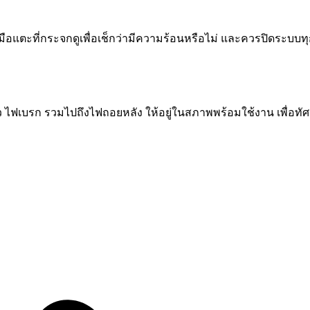
มือแตะที่กระจกดูเพื่อเช็กว่ามีความร้อนหรือไม่ และควรปิดระบบท
 ไฟเบรก รวมไปถึงไฟถอยหลัง ให้อยู่ในสภาพพร้อมใช้งาน เพื่อทัศน