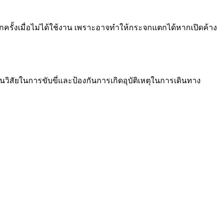
ุกครั้งเมื่อไม่ได้ใช้งาน เพราะอาจทำให้กระจกแตกได้หากเปิดค้าง
วิสัยในการขับขี่และป้องกันการเกิดอุบัติเหตุในการเดินทาง