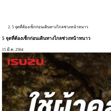
5 จุดที่ต้องเช็กก่อนเดินทางไกลช่วงหน้าหนาว
5 จุดที่ต้องเช็กก่อนเดินทางไกลช่วงหน้าหนาว
15 มี.ค. 2564