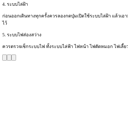
4. ระบบไล่ฝ้า
ก่อนออกเดินทางทุกครั้งควรลองกดปุ่มเปิดใช้ระบบไล่ฝ้า แล้วเอา
ไว้
5. ระบบไฟส่องสว่าง
ควรตรวจเช็กระบบไฟ ทั้งระบบไล่ฟ้า ไฟหน้า ไฟตัดหมอก ไฟเลี้ยว