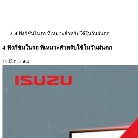
4 ฟังก์ชันในรถ ที่เหมาะสำหรับใช้ในวันฝนตก
4 ฟังก์ชันในรถ ที่เหมาะสำหรับใช้ในวันฝนตก
15 มี.ค. 2564