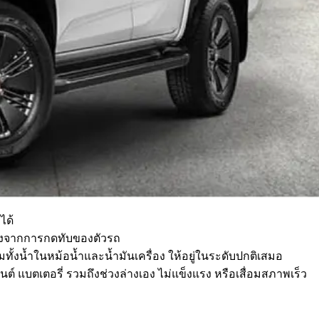
ได้
ยางจากการกดทับของตัวรถ
งน้ำในหม้อน้ำและน้ำมันเครื่อง ให้อยู่ในระดับปกติเสมอ
์ แบตเตอรี่ รวมถึงช่วงล่างเอง ไม่แข็งแรง หรือเสื่อมสภาพเร็ว