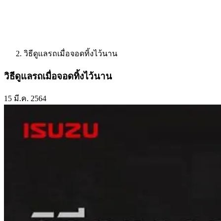
วิธีดูแลรถเมื่อจอดทิ้งไว้นาน
วิธีดูแลรถเมื่อจอดทิ้งไว้นาน
15 มี.ค. 2564