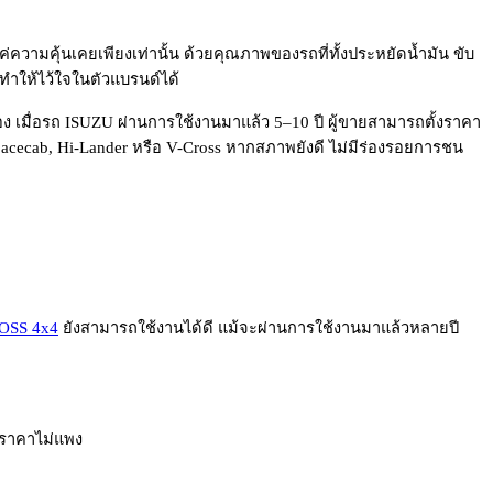
ค่ความคุ้นเคยเพียงเท่านั้น ด้วยคุณภาพของรถที่ทั้งประหยัดน้ำมัน ขับ
ทำให้ไว้ใจในตัวแบรนด์ได้
ง เมื่อรถ ISUZU ผ่านการใช้งานมาแล้ว 5–10 ปี ผู้ขายสามารถตั้งราคา
, Spacecab, Hi-Lander หรือ V-Cross หากสภาพยังดี ไม่มีร่องรอยการชน
OSS 4x4
ยังสามารถใช้งานได้ดี แม้จะผ่านการใช้งานมาแล้วหลายปี
ีราคาไม่แพง