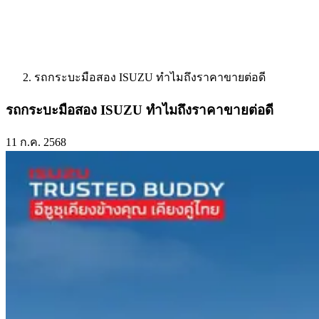
รถกระบะมือสอง ISUZU ทำไมถึงราคาขายต่อดี
รถกระบะมือสอง ISUZU ทำไมถึงราคาขายต่อดี
11 ก.ค. 2568