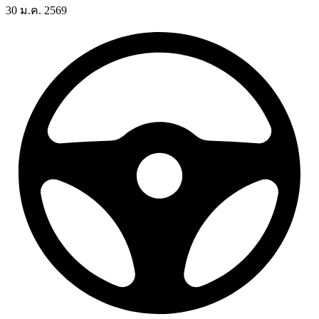
30 ม.ค. 2569