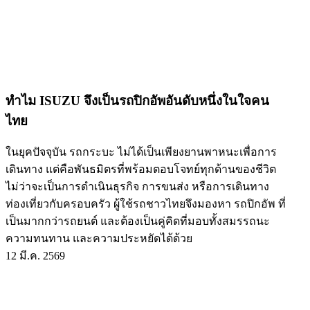
ทำไม ISUZU จึงเป็นรถปิกอัพอันดับหนึ่งในใจคน
ไทย
ในยุคปัจจุบัน รถกระบะ ไม่ได้เป็นเพียงยานพาหนะเพื่อการ
เดินทาง แต่คือพันธมิตรที่พร้อมตอบโจทย์ทุกด้านของชีวิต
ไม่ว่าจะเป็นการดำเนินธุรกิจ การขนส่ง หรือการเดินทาง
ท่องเที่ยวกับครอบครัว ผู้ใช้รถชาวไทยจึงมองหา รถปิกอัพ ที่
เป็นมากกว่ารถยนต์ และต้องเป็นคู่คิดที่มอบทั้งสมรรถนะ
ความทนทาน และความประหยัดได้ด้วย
12 มี.ค. 2569