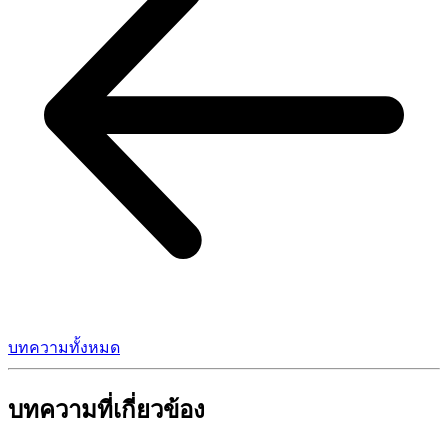
บทความทั้งหมด
บทความที่เกี่ยวข้อง