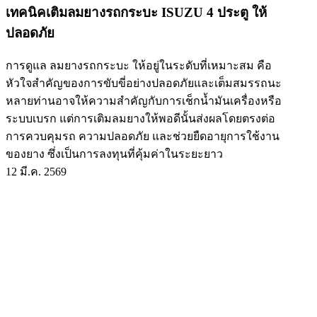
เทคนิคเติมลมยางรถกระบะ ISUZU 4 ประตู ให้
ปลอดภัย
การดูแล ลมยางรถกระบะ ให้อยู่ในระดับที่เหมาะสม คือ
หัวใจสำคัญของการขับขี่อย่างปลอดภัยและเต็มสมรรถนะ
หลายท่านอาจให้ความสำคัญกับการเช็กน้ำมันเครื่องหรือ
ระบบเบรก แต่การเติมลมยางให้พอดีนั้นส่งผลโดยตรงต่อ
การควบคุมรถ ความปลอดภัย และช่วยยืดอายุการใช้งาน
ของยาง ซึ่งเป็นการลงทุนที่คุ้มค่าในระยะยาว
12 มี.ค. 2569