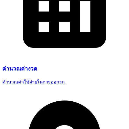
คำนวณ
ค่างวด
คำนวณค่าใช้จ่ายในการออกรถ