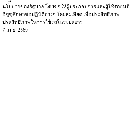
นโยบายของรัฐบาล โดยขอให้ผู้ประกอบการและผู้ใช้รถยนต์
อีซูซุศึกษาข้อปฏิบัติต่างๆ โดยละเอียด เพื่อประสิทธิภาพ
ประสิทธิภาพในการใช้รถในระยะยาว
7 เม.ย. 2569