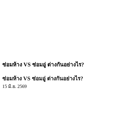
ซ่อมห้าง VS ซ่อมอู่ ต่างกันอย่างไร?
ซ่อมห้าง VS ซ่อมอู่ ต่างกันอย่างไร?
15 มิ.ย. 2569