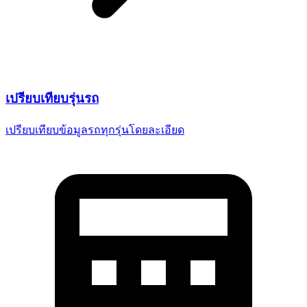
เปรียบเทียบ
รุ่นรถ
เปรียบเทียบข้อมูลรถทุกรุ่น
โดยละเอียด