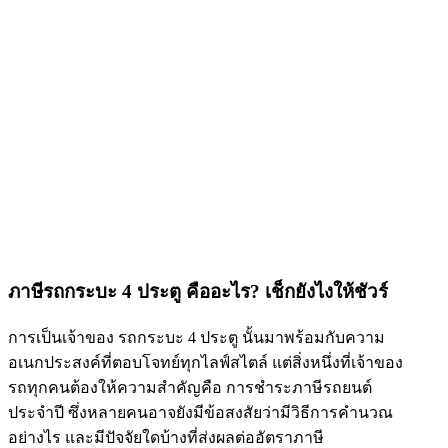
ภาษีรถกระบะ 4 ประตู คืออะไร? เช็กยังไงให้ชัวร์
การเป็นเจ้าของ รถกระบะ 4 ประตู นั้นมาพร้อมกับความ
อเนกประสงค์ที่ตอบโจทย์ทุกไลฟ์สไตล์ แต่สิ่งหนึ่งที่เจ้าของ
รถทุกคนต้องให้ความสำคัญคือ การชำระภาษีรถยนต์
ประจำปี ซึ่งหลายคนอาจยังมีข้อสงสัยว่ามีวิธีการคำนวณ
อย่างไร และมีปัจจัยใดบ้างที่ส่งผลต่ออัตราภาษี