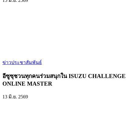
15 มิ.ย. 2569
ข่าวประชาสัมพันธ์
อีซูซุชวนทุกคนร่วมสนุกใน ISUZU CHALLENGE
ONLINE MASTER
13 มิ.ย. 2569