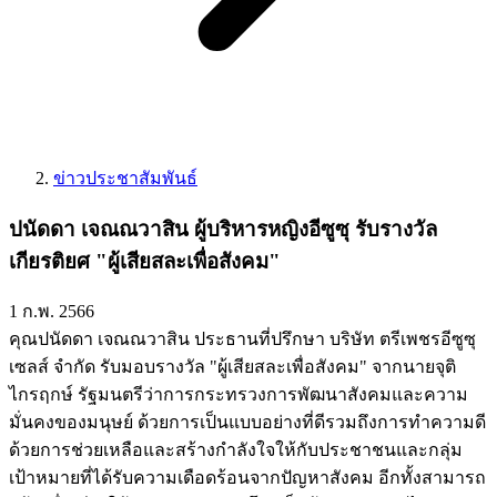
ข่าวประชาสัมพันธ์
ปนัดดา เจณณวาสิน ผู้บริหารหญิงอีซูซุ รับรางวัล
เกียรติยศ "ผู้เสียสละเพื่อสังคม"
1 ก.พ. 2566
คุณปนัดดา เจณณวาสิน ประธานที่ปรึกษา บริษัท ตรีเพชรอีซูซุ
เซลส์ จำกัด รับมอบรางวัล "ผู้เสียสละเพื่อสังคม" จากนายจุติ
ไกรฤกษ์ รัฐมนตรีว่าการกระทรวงการพัฒนาสังคมและความ
มั่นคงของมนุษย์ ด้วยการเป็นแบบอย่างที่ดีรวมถึงการทำความดี
ด้วยการช่วยเหลือและสร้างกำลังใจให้กับประชาชนและกลุ่ม
เป้าหมายที่ได้รับความเดือดร้อนจากปัญหาสังคม อีกทั้งสามารถ