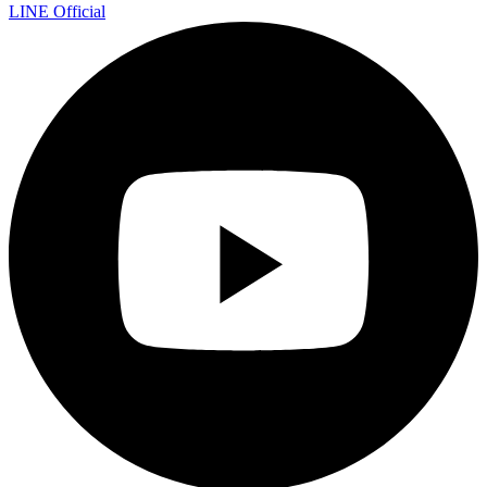
LINE Official