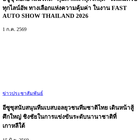
ทุกไลน์อัพ ทางเลือกแห่งความคุ้มค่า ในงาน FAST
AUTO SHOW THAILAND 2026
1 ก.ค. 2569
ข่าวประชาสัมพันธ์
อีซูซุสนับสนุนทีมเบสบอลยุวชนทีมชาติไทย เดินหน้าสู้
ศึกใหญ่ ชิงชัยในการแข่งขันระดับนานาชาติที่
เกาหลีใต้