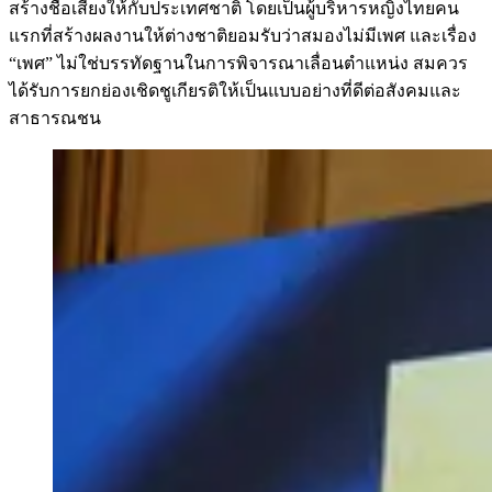
สร้างชื่อเสียงให้กับประเทศชาติ โดยเป็นผู้บริหารหญิงไทยคน
แรกที่สร้างผลงานให้ต่างชาติยอมรับว่าสมองไม่มีเพศ และเรื่อง
“เพศ” ไม่ใช่บรรทัดฐานในการพิจารณาเลื่อนตำแหน่ง สมควร
ได้รับการยกย่องเชิดชูเกียรติให้เป็นแบบอย่างที่ดีต่อสังคมและ
สาธารณชน