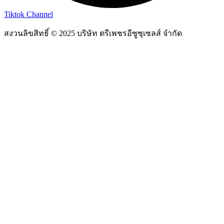
Tiktok Channel
สงวนลิขสิทธิ์ © 2025 บริษัท ตรีเพชรอีซูซุเซลส์ จำกัด