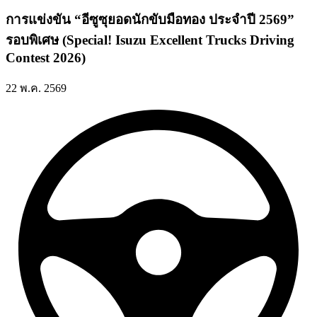
การแข่งขัน “อีซูซุยอดนักขับมือทอง ประจำปี 2569”
รอบพิเศษ (Special! Isuzu Excellent Trucks Driving
Contest 2026)
22 พ.ค. 2569