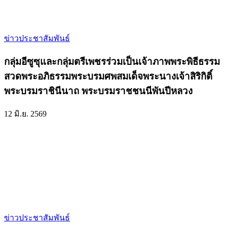
ข่าวประชาสัมพันธ์
กลุ่มอีซูซุและกลุ่มตรีเพชรร่วมเป็นเจ้าภาพพระพิธีธรรม
สวดพระอภิธรรมพระบรมศพสมเด็จพระนางเจ้าสิริกิติ์
พระบรมราชินีนาถ พระบรมราชชนนีพันปีหลวง
12 มิ.ย. 2569
ข่าวประชาสัมพันธ์