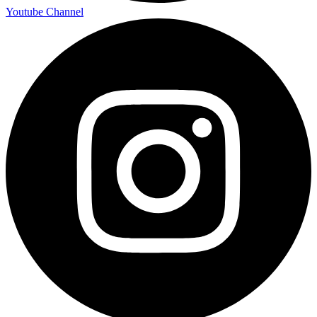
Youtube Channel