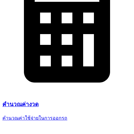
คำนวณ
ค่างวด
คำนวณค่าใช้จ่ายในการออกรถ