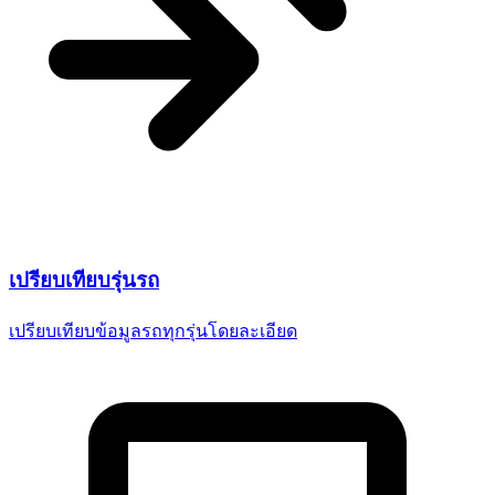
เปรียบเทียบ
รุ่นรถ
เปรียบเทียบข้อมูลรถทุกรุ่น
โดยละเอียด