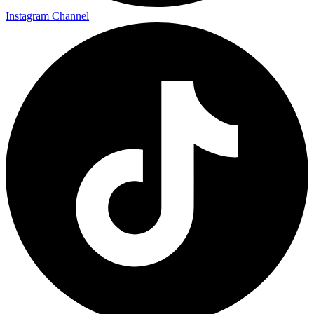
Instagram Channel