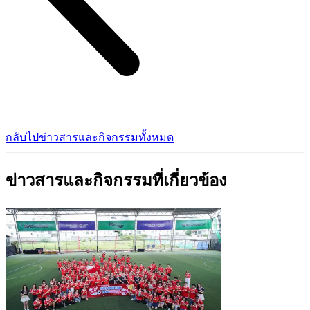
กลับไปข่าวสารและกิจกรรมทั้งหมด
ข่าวสารและกิจกรรมที่เกี่ยวข้อง