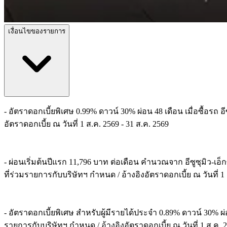
เงื่อนไขของรายการ
- อัตราดอกเบี้ยพิเศษ 0.99% ดาวน์ 30% ผ่อน 48 เดือน เมื่อซื้อร
อัตราดอกเบี้ย ณ วันที่ 1 ส.ค. 2569 - 31 ส.ค. 2569
- ผ่อนเริ่มต้นปีแรก 11,796 บาท ต่อเดือน คำนวณจาก อีซูซุมิว-เอ็
ที่ร่วมรายการกับบริษัทฯ กำหนด / อ้างอิงอัตราดอกเบี้ย ณ วันที่ 1 
- อัตราดอกเบี้ยพิเศษ สำหรับผู้มีรายได้ประจำ 0.89% ดาวน์ 30% ผ่
รายการกับบริษัทฯ กำหนด / อ้างอิงอัตราดอกเบี้ย ณ วันที่ 1 ส.ค