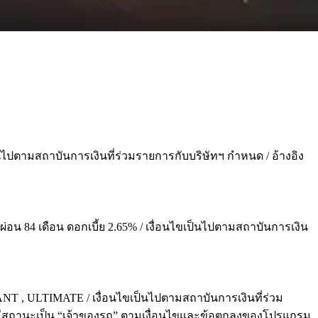
ป็นไปตามสถาบันการเงินที่ร่วมรายการกับบริษัทฯ กำหนด / อ้างอิง
% ผ่อน 84 เดือน ดอกเบี้ย 2.65% / เงื่อนไขเป็นไปตามสถาบันการเงิน
LEGANT , ULTIMATE / เงื่อนไขเป็นไปตามสถาบันการเงินที่ร่วม
ลับและมีสถานะเป็น “เจ้าของรถ” ตามเงื่อนไขและข้อตกลงของโปรแกรม