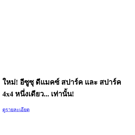
ใหม่! อีซูซุ ดีแมคซ์ สปาร์ค และ
สปาร์ค
4x4
ห
นึ่ง
เดียว... เท่านั้น!
ดูรายละเอียด