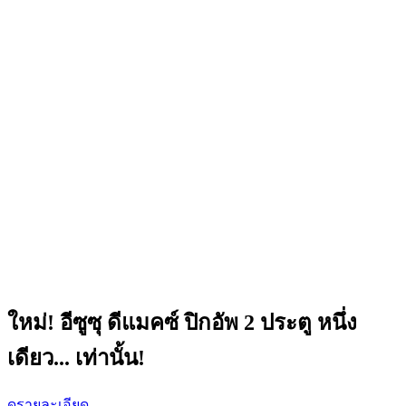
ใหม่! อีซูซุ ดีแมคซ์ ปิกอัพ 2 ประตู
ห
นึ่ง
เดียว... เท่านั้น!
ดูรายละเอียด